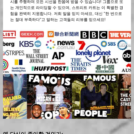
시를 주행하며 모든 시선을 한몸에 받을 수 있습니다! 그룹으로 또
는 개인적으로 라이딩할 수 있으며, 스트리트 카트는 이 특별한 경
험을 완벽히 지원합니다. 저희 말을 믿지 마세요, 대신 "한 번으로
는 절대 부족하다"고 말하는 고객들의 리뷰를 믿으세요!