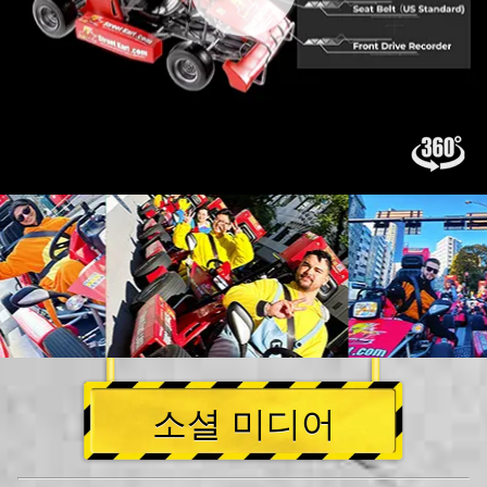
소셜 미디어