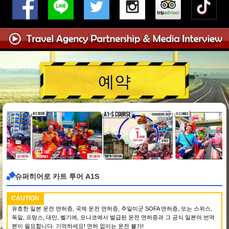
예약
슈퍼히어로 카트 투어 A1S
CAUTION
유효한 일본 운전 면허증, 국제 운전 면허증, 주일미군 SOFA 면허증, 또는 스위스,
독일, 프랑스, 대만, 벨기에, 모나코에서 발급된 운전 면허증과 그 공식 일본어 번역
본이 필요합니다. 기억하세요! 면허 없이는 운전 불가!