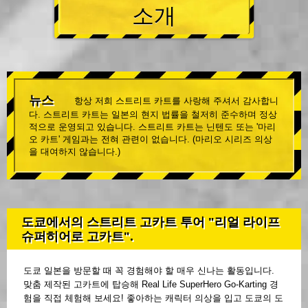
소개
뉴스
항상 저희 스트리트 카트를 사랑해 주셔서 감사합니
다. 스트리트 카트는 일본의 현지 법률을 철저히 준수하며 정상
적으로 운영되고 있습니다. 스트리트 카트는 닌텐도 또는 '마리
오 카트' 게임과는 전혀 관련이 없습니다. (마리오 시리즈 의상
을 대여하지 않습니다.)
도쿄에서의 스트리트 고카트 투어 "리얼 라이프
슈퍼히어로 고카트".
도쿄 일본을 방문할 때 꼭 경험해야 할 매우 신나는 활동입니다.
맞춤 제작된 고카트에 탑승해 Real Life SuperHero Go-Karting 경
험을 직접 체험해 보세요! 좋아하는 캐릭터 의상을 입고 도쿄의 도