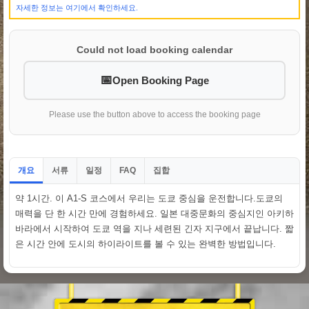
자세한 정보는 여기에서 확인하세요.
Could not load booking calendar
Open Booking Page
Please use the button above to access the booking page
개요
서류
일정
집합
FAQ
약 1시간. 이 A1-S 코스에서 우리는 도쿄 중심을 운전합니다.도쿄의
매력을 단 한 시간 만에 경험하세요. 일본 대중문화의 중심지인 아키하
바라에서 시작하여 도쿄 역을 지나 세련된 긴자 지구에서 끝납니다. 짧
은 시간 안에 도시의 하이라이트를 볼 수 있는 완벽한 방법입니다.