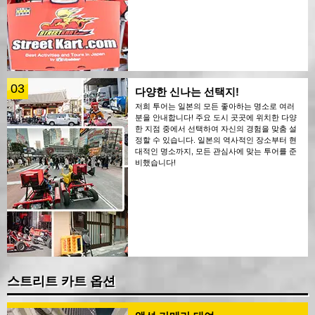
03
다양한 신나는 선택지!
저희 투어는 일본의 모든 좋아하는 명소로 여러
분을 안내합니다! 주요 도시 곳곳에 위치한 다양
한 지점 중에서 선택하여 자신의 경험을 맞춤 설
정할 수 있습니다. 일본의 역사적인 장소부터 현
대적인 명소까지, 모든 관심사에 맞는 투어를 준
비했습니다!
스트리트 카트 옵션