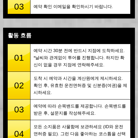
03
예약 확인 이메일을 확인하시기 바랍니다.
활동 흐름
예약 시간 30분 전에 반드시 지점에 도착하세요.
01
*날씨와 관계없이 투어를 진행합니다. 하지만 확
신이 없을 경우 지점에 연락해주세요.
도착 시 예약과 시간을 계산원에게 제시하세요.
02
확인 후, 유효한 운전면허증 및 신분증(여권)을 제
시하세요.
예약에 따라 손목밴드를 제공합니다. 손목밴드를
03
받은 후, 설문지를 작성해주세요.
모든 소지품은 사물함에 보관하세요 (ID와 운전
04
면허증 필요). 그런 다음 좋아하는 코스튬을 선택