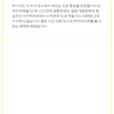
약 1시간. 이 A1-S 코스에서 우리는 도쿄 중심을 운전합니다.도
쿄의 매력을 단 한 시간 만에 경험하세요. 일본 대중문화의 중
심지인 아키하바라에서 시작하여 도쿄 역을 지나 세련된 긴자
지구에서 끝납니다. 짧은 시간 안에 도시의 하이라이트를 볼 수
있는 완벽한 방법입니다.