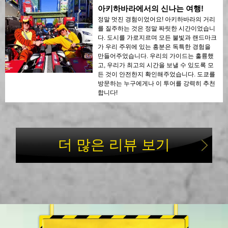
아키하바라에서의 신나는 여행!
정말 멋진 경험이었어요! 아키하바라의 거리
를 질주하는 것은 정말 짜릿한 시간이었습니
다. 도시를 가로지르며 모든 불빛과 랜드마크
가 우리 주위에 있는 흥분은 독특한 경험을
만들어주었습니다. 우리의 가이드는 훌륭했
고, 우리가 최고의 시간을 보낼 수 있도록 모
든 것이 안전한지 확인해주었습니다. 도쿄를
방문하는 누구에게나 이 투어를 강력히 추천
합니다!
더 많은 리뷰 보기