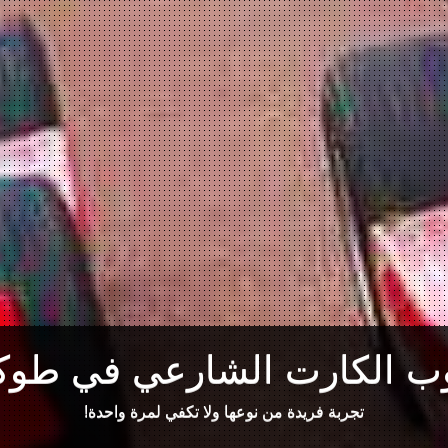
ب الكارت الشارعي في طوكي
تجربة فريدة من نوعها ولا تكفي لمرة واحدة!