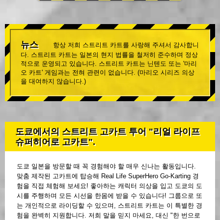
뉴스
항상 저희 스트리트 카트를 사랑해 주셔서 감사합니
다. 스트리트 카트는 일본의 현지 법률을 철저히 준수하며 정상
적으로 운영되고 있습니다. 스트리트 카트는 닌텐도 또는 '마리
오 카트' 게임과는 전혀 관련이 없습니다. (마리오 시리즈 의상
을 대여하지 않습니다.)
도쿄에서의 스트리트 고카트 투어 "리얼 라이프
슈퍼히어로 고카트".
도쿄 일본을 방문할 때 꼭 경험해야 할 매우 신나는 활동입니다.
맞춤 제작된 고카트에 탑승해 Real Life SuperHero Go-Karting 경
험을 직접 체험해 보세요! 좋아하는 캐릭터 의상을 입고 도쿄의 도
시를 주행하며 모든 시선을 한몸에 받을 수 있습니다! 그룹으로 또
는 개인적으로 라이딩할 수 있으며, 스트리트 카트는 이 특별한 경
험을 완벽히 지원합니다. 저희 말을 믿지 마세요, 대신 "한 번으로