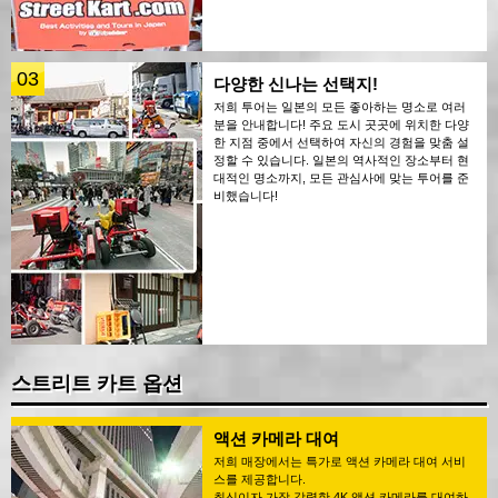
03
다양한 신나는 선택지!
저희 투어는 일본의 모든 좋아하는 명소로 여러
분을 안내합니다! 주요 도시 곳곳에 위치한 다양
한 지점 중에서 선택하여 자신의 경험을 맞춤 설
정할 수 있습니다. 일본의 역사적인 장소부터 현
대적인 명소까지, 모든 관심사에 맞는 투어를 준
비했습니다!
스트리트 카트 옵션
액션 카메라 대여
저희 매장에서는 특가로 액션 카메라 대여 서비
스를 제공합니다.
최신이자 가장 강력한 4K 액션 카메라를 대여하