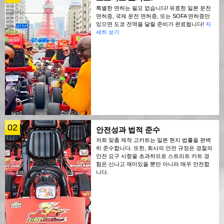
특별한 면허는 필요 없습니다! 유효한 일본 운전
면허증, 국제 운전 면허증, 또는 SOFA 면허증만
있으면 도쿄 전역을 달릴 준비가 완료됩니다!
자
세히 보기
02
안전성과 법적 준수
저희 맞춤 제작 고카트는 일본 현지 법률을 완벽
히 준수합니다. 또한, 회사의 안전 규정은 경찰의
안전 요구 사항을 초과하므로 스트리트 카트 경
험은 신나고 재미있을 뿐만 아니라 매우 안전합
니다.