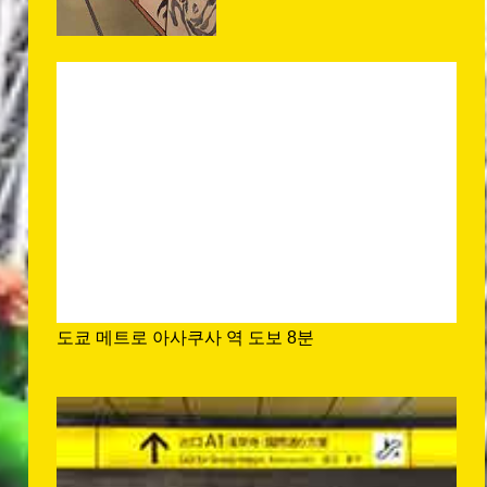
도쿄 메트로 아사쿠사 역 도보 8분