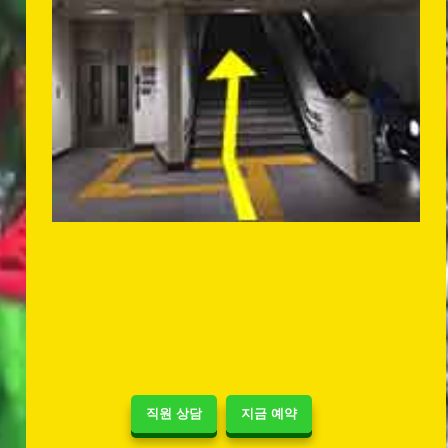
직원 상담
지금 예약