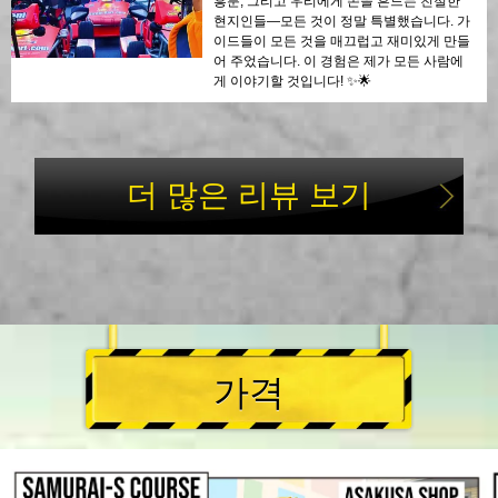
흥분, 그리고 우리에게 손을 흔드는 친절한
현지인들—모든 것이 정말 특별했습니다. 가
이드들이 모든 것을 매끄럽고 재미있게 만들
어 주었습니다. 이 경험은 제가 모든 사람에
게 이야기할 것입니다! ✨🌟
더 많은 리뷰 보기
가격