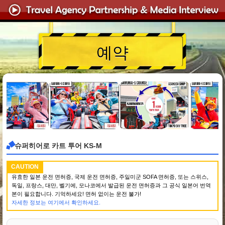
예약
슈퍼히어로 카트 투어 KS-M
CAUTION
유효한 일본 운전 면허증, 국제 운전 면허증, 주일미군 SOFA 면허증, 또는 스위스,
독일, 프랑스, 대만, 벨기에, 모나코에서 발급된 운전 면허증과 그 공식 일본어 번역
본이 필요합니다. 기억하세요! 면허 없이는 운전 불가!
자세한 정보는 여기에서 확인하세요.