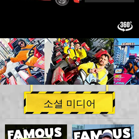
소셜 미디어