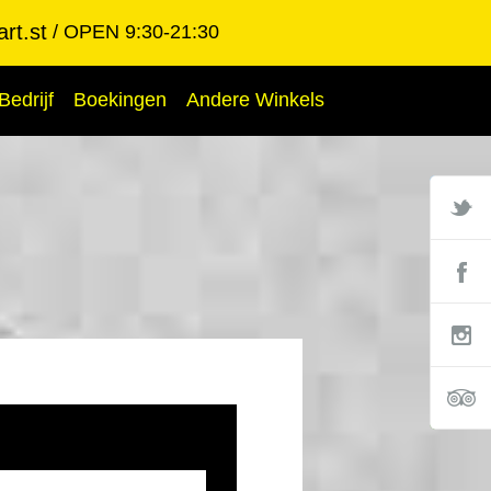
rt.st
OPEN 9:30-21:30
Bedrijf
Boekingen
Andere Winkels