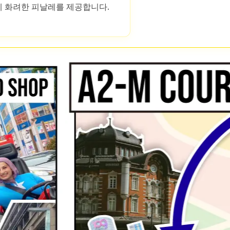
 화려한 피날레를 제공합니다.