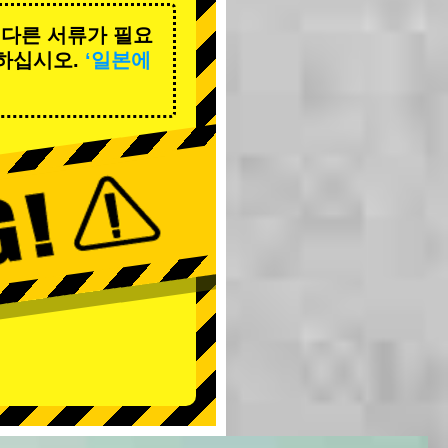
 다른 서류가 필요
하십시오.
‘일본에