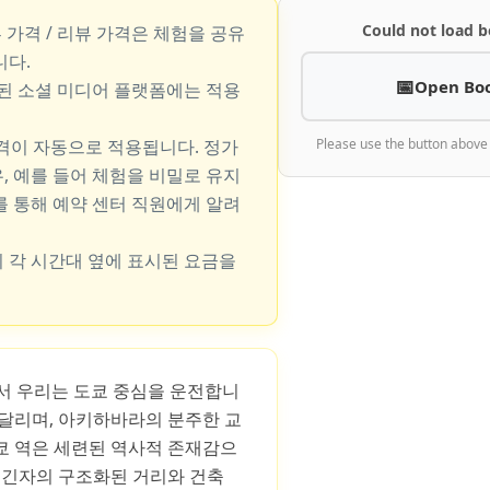
Could not load b
뷰 가격 / 리뷰 가격은 체험을 공유
니다.
Open Bo
지된 소셜 미디어 플랫폼에는 적용
가격이 자동으로 적용됩니다. 정가
Please use the button above
, 예를 들어 체험을 비밀로 유지
를 통해 예약 센터 직원에게 알려
 각 시간대 옆에 표시된 요금을
스에서 우리는 도쿄 중심을 운전합니
 달리며, 아키하바라의 분주한 교
쿄 역은 세련된 역사적 존재감으
, 긴자의 구조화된 거리와 건축