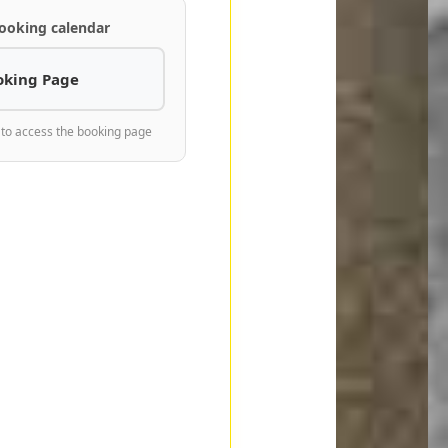
ooking calendar
oking Page
 to access the booking page