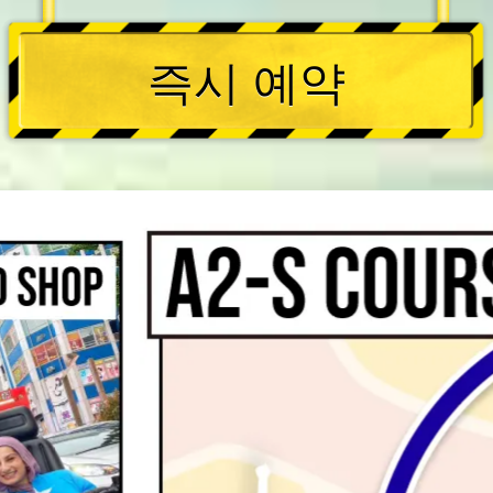
즉시 예약