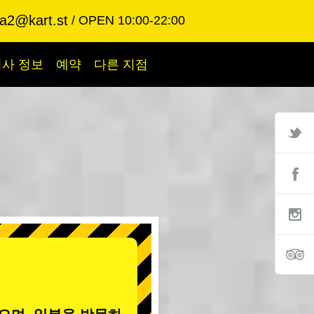
ba2@kart.st
OPEN 10:00-22:00
회사 정보
예약
다른 지점