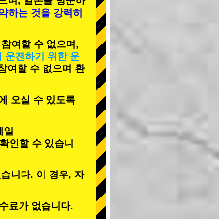
으며, 일본을 방문하
예약하는 것을 강력히
 참여할 수 없으며,
서 운전하기 위한 운
 참여할 수 없으며 환
에 오실 수 있도록
메일
 확인할 수 있습니
습니다. 이 경우, 자
수료가 없습니다.