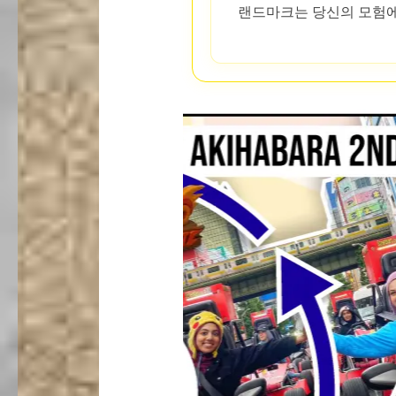
랜드마크는 당신의 모험에