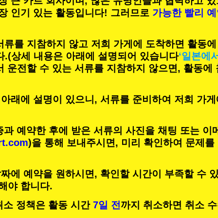
장 큰 카트 회사이며,
많은 유명인
들과 협력하고 있
장 인기 있는 활동
입니다! 그러므로
가능한 빨리 
 서류를 지참하지 않고 저희 가게에 도착하면 활동에
.
(상세 내용은 아래에 설명되어 있습니다
‘일본에
서 운전할 수 있는 서류를 지참하지 않으면, 활동에
 아래에 설명이 있으니, 서류를 준비하여 저희 가게
증과 예약한 후에 받은 서류의 사진을 채팅 또는 이
rt.com
)을 통해 보내주시면, 미리 확인하여 문제를
짜에 예약을 원하시면, 확인할 시간이 부족할 수 있
해야 합니다.
의 취소 정책은 활동 시간
7일 전
까지 취소하면 취소 수