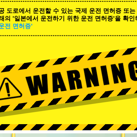
공 도로에서 운전할 수 있는 국제 운전 면허증 또는
래의 '일본에서 운전하기 위한 운전 면허증'을 확인
운전 면허증’