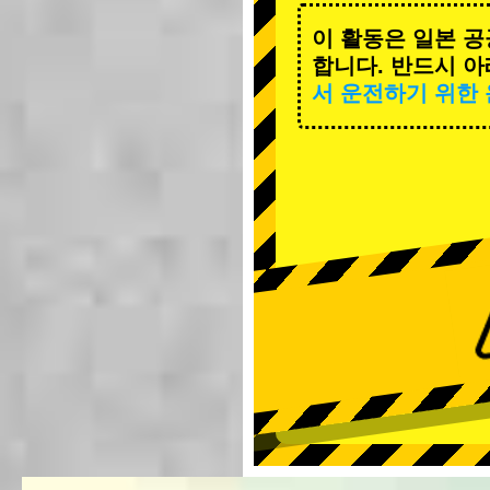
이 활동은 일본 공
합니다. 반드시 아
서 운전하기 위한 