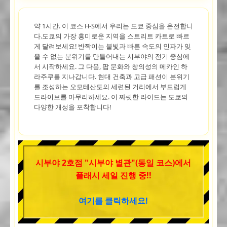
약 1시간. 이 코스 H-S에서 우리는 도쿄 중심을 운전합니
다.도쿄의 가장 흥미로운 지역을 스트리트 카트로 빠르
게 달려보세요! 반짝이는 불빛과 빠른 속도의 인파가 잊
을 수 없는 분위기를 만들어내는 시부야의 전기 중심에
서 시작하세요. 그 다음, 팝 문화와 창의성의 메카인 하
라주쿠를 지나갑니다. 현대 건축과 고급 패션이 분위기
를 조성하는 오모테산도의 세련된 거리에서 부드럽게
드라이브를 마무리하세요. 이 짜릿한 라이드는 도쿄의
다양한 개성을 포착합니다!
시부야 2호점 "시부야 별관"(동일 코스)에서
플래시 세일 진행 중!!
여기를 클릭하세요!