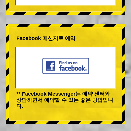
Facebook 메신저로 예약
** Facebook Messenger는 예약 센터와
상담하면서 예약할 수 있는 좋은 방법입니
다.