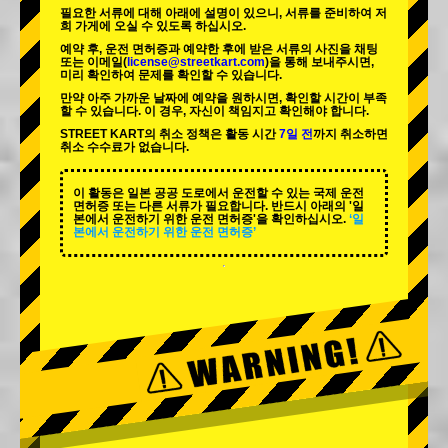
필요한 서류에 대해 아래에 설명이 있으니, 서류를 준비하여 저
희 가게에 오실 수 있도록 하십시오.
예약 후, 운전 면허증과 예약한 후에 받은 서류의 사진을 채팅
또는 이메일(
license@streetkart.com
)을 통해 보내주시면,
미리 확인하여 문제를 확인할 수 있습니다.
만약 아주 가까운 날짜에 예약을 원하시면, 확인할 시간이 부족
할 수 있습니다. 이 경우, 자신이 책임지고 확인해야 합니다.
STREET KART의 취소 정책은 활동 시간
7일 전
까지 취소하면
취소 수수료가 없습니다.
이 활동은 일본 공공 도로에서 운전할 수 있는 국제 운전
면허증 또는 다른 서류가 필요합니다. 반드시 아래의 '일
본에서 운전하기 위한 운전 면허증'을 확인하십시오.
‘일
본에서 운전하기 위한 운전 면허증’