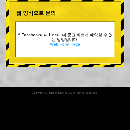
웹 양식으로 문의
** Facebook이나 Line이 더 좋고 빠르게 예약할 수 있
는 방법입니다.
Web Form Page
Copyright(C) Street Kart Tour. All Rights Reserved.