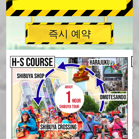
즉시 예약