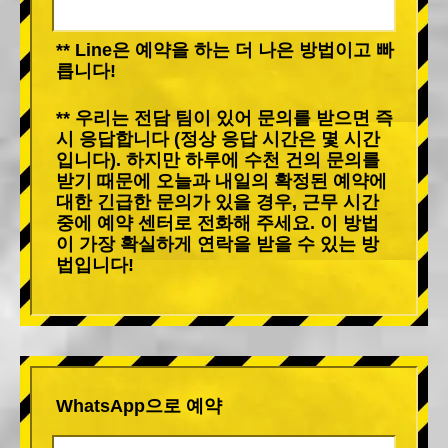
** Line은 예약을 하는 더 나은 방법이고 빠
릅니다!
** 우리는 전담 팀이 있어 문의를 받으면 즉
시 응답합니다 (정상 응답 시간은 몇 시간
입니다). 하지만 하루에 수천 건의 문의를
받기 때문에 오늘과 내일의 확정된 예약에
대한 긴급한 문의가 있을 경우, 근무 시간
중에 예약 센터로 전화해 주세요. 이 방법
이 가장 확실하게 연락을 받을 수 있는 방
법입니다!
WhatsApp으로 예약