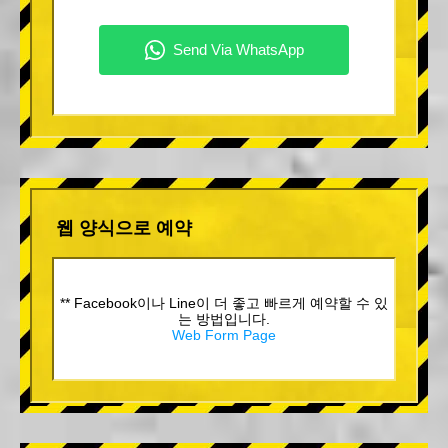
웹 양식으로 예약
** Facebook이나 Line이 더 좋고 빠르게 예약할 수 있
는 방법입니다.
Web Form Page