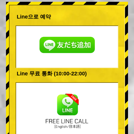
Line으로 예약
Line 무료 통화 (10:00-22:00)