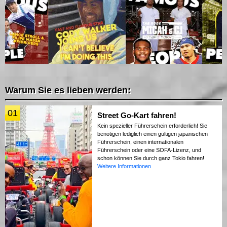
Warum Sie es lieben werden:
01
Street Go-Kart fahren!
Kein spezieller Führerschein erforderlich! Sie
benötigen lediglich einen gültigen japanischen
Führerschein, einen internationalen
Führerschein oder eine SOFA-Lizenz, und
schon können Sie durch ganz Tokio fahren!
Weitere Informationen