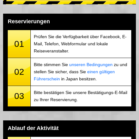
Reservierungen
Prüfen Sie die Verfügbarkeit über Facebook, E-
01
Mail, Telefon, Webformular und lokale
Reiseveranstalter.
Bitte stimmen Sie
unseren Bedingungen
zu und
02
stellen Sie sicher, dass Sie
einen gültigen
Führerschein
in Japan besitzen.
Bitte bestätigen Sie unsere Bestätigungs-E-Mail
03
zu Ihrer Reservierung.
Ablauf der Aktivität