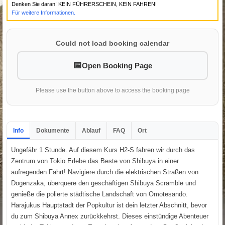
Denken Sie daran! KEIN FÜHRERSCHEIN, KEIN FAHREN!
Für weitere Informationen.
Could not load booking calendar
Open Booking Page
Please use the button above to access the booking page
Info
Dokumente
Ablauf
FAQ
Ort
Ungefähr 1 Stunde. Auf diesem Kurs H2-S fahren wir durch das
Zentrum von Tokio.Erlebe das Beste von Shibuya in einer
aufregenden Fahrt! Navigiere durch die elektrischen Straßen von
Dogenzaka, überquere den geschäftigen Shibuya Scramble und
genieße die polierte städtische Landschaft von Omotesando.
Harajukus Hauptstadt der Popkultur ist dein letzter Abschnitt, bevor
du zum Shibuya Annex zurückkehrst. Dieses einstündige Abenteuer