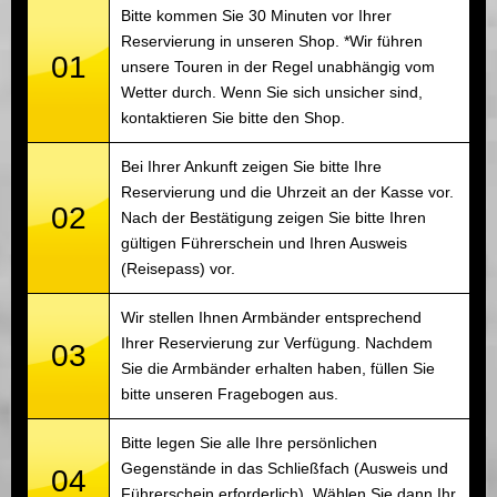
Bitte kommen Sie 30 Minuten vor Ihrer
Reservierung in unseren Shop. *Wir führen
01
unsere Touren in der Regel unabhängig vom
Wetter durch. Wenn Sie sich unsicher sind,
kontaktieren Sie bitte den Shop.
Bei Ihrer Ankunft zeigen Sie bitte Ihre
Reservierung und die Uhrzeit an der Kasse vor.
02
Nach der Bestätigung zeigen Sie bitte Ihren
gültigen Führerschein und Ihren Ausweis
(Reisepass) vor.
Wir stellen Ihnen Armbänder entsprechend
Ihrer Reservierung zur Verfügung. Nachdem
03
Sie die Armbänder erhalten haben, füllen Sie
bitte unseren Fragebogen aus.
Bitte legen Sie alle Ihre persönlichen
Gegenstände in das Schließfach (Ausweis und
04
Führerschein erforderlich). Wählen Sie dann Ihr