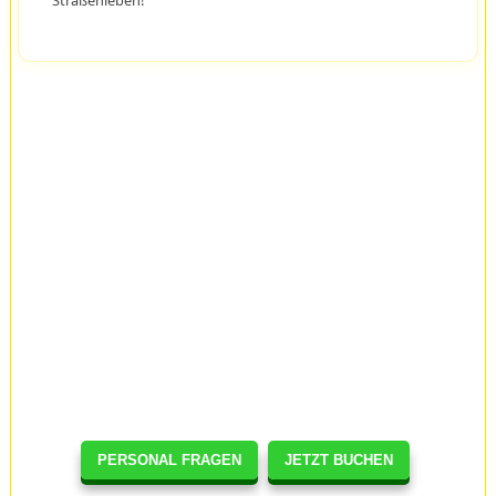
Straßenleben!
PERSONAL FRAGEN
JETZT BUCHEN