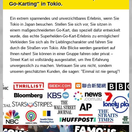
Go-Karting" in Tokio.
Ein extrem spannendes und unverzichtbares Erlebnis, wenn Sie
Tokio in Japan besuchen. Stellen Sie sich vor, Sie sitzen in
einem maßgeschneiderten Go-Kart, das speziell dafür entwickelt
wurde, das echte Superhelden-Go-Kart-Erlebnis zu ermöglichen!
Verkleiden Sie sich als Ihr Lieblingscharakter und fahren Sie
durch die Straßen von Tokio. Alle Blicke werden garantiert auf
Ihnen ruhen! Sie können in einer Gruppe fahren oder privat –
Street Kart ist vollständig ausgestattet, um Ihre Erfahrung
unvergesslich zu machen. Vertrauen Sie uns nicht, sondern
unseren geschätzten Kunden, die sagen: "Einmal ist nie genug"!