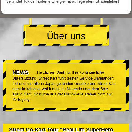
verbindet Tokios moderne Energie mit aufregendem Straßenleben!
Über uns
NEWS
Herzlichen Dank für Ihre kontinuierliche
Unterstützung. Street Kart führt seinen Service unverändert
fort und hält alle in Japan geltenden Gesetze ein. Street Kart
steht in keinerlei Verbindung zu Nintendo oder dem Spiel
'Mario Kart'. Kostüme aus der Mario-Serie stehen nicht zur
Verfügung.
Street Go-Kart Tour "Real Life SuperHero