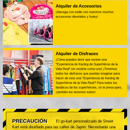
Alquiler de Accesorios
¡Navega con estilo con nuestros muchos
accesorios divertidos y funky!
Alquiler de Disfraces
¡Cómo puedes decir que tuviste una
"Experiencia de Karting de Superhéroe de la
Vida Real" sin vestirte como uno! ¡Tenemos
todos los disfraces que puedas imaginar para
hacer de esto una "Experiencia de Karting de
Superhéroe de la Vida Real"! Para todos los
fanáticos de los superhéroes, no te preocupes,
¡también los tenemos todos!
PRECAUCIÓN
El go-kart personalizado de Street
Kart está diseñado para las calles de Japón. Necesitarás una