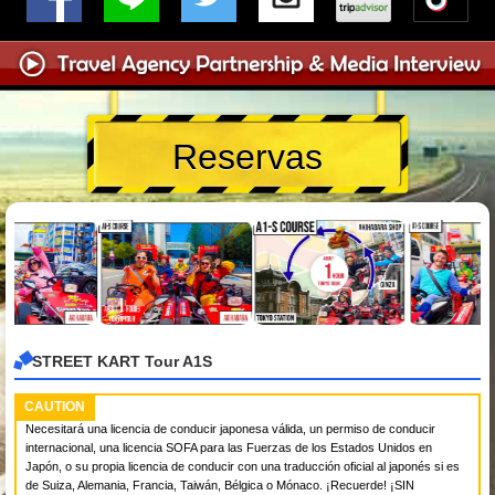
Reservas
STREET KART Tour A1S
CAUTION
Necesitará una licencia de conducir japonesa válida, un permiso de conducir
internacional, una licencia SOFA para las Fuerzas de los Estados Unidos en
Japón, o su propia licencia de conducir con una traducción oficial al japonés si es
de Suiza, Alemania, Francia, Taiwán, Bélgica o Mónaco. ¡Recuerde! ¡SIN