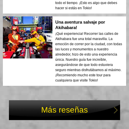
todo el tiempo. ¡Esto es algo que debes
hacer si estás en Tokio!
Una aventura salvaje por
Akihabara!
¡Qué experiencia! Recorrer las calles de
Akihabara fue una total maravilla. La
emoción de correr por la ciudad, con todas
las luces y monumentos a nuestro
alrededor, hizo de esto una experiencia
única. Nuestro guía fue increíble,
asegurándose de que todo estuviera
seguro mientras disfrutábamos al máximo.
¡Recomiendo mucho este tour para
cualquiera que visite Tokio!
Más reseñas