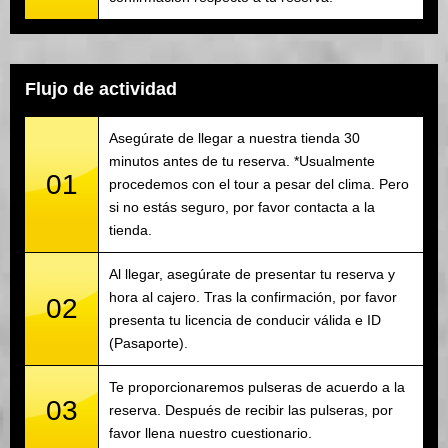
Flujo de actividad
Asegúrate de llegar a nuestra tienda 30
minutos antes de tu reserva. *Usualmente
01
procedemos con el tour a pesar del clima. Pero
si no estás seguro, por favor contacta a la
tienda.
Al llegar, asegúrate de presentar tu reserva y
hora al cajero. Tras la confirmación, por favor
02
presenta tu licencia de conducir válida e ID
(Pasaporte).
Te proporcionaremos pulseras de acuerdo a la
03
reserva. Después de recibir las pulseras, por
favor llena nuestro cuestionario.