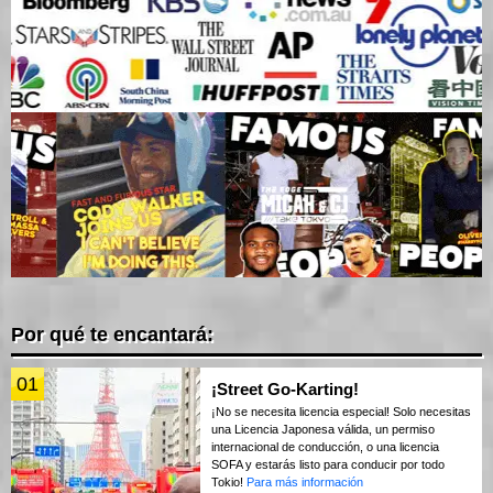
Por qué te encantará:
01
¡Street Go-Karting!
¡No se necesita licencia especial! Solo necesitas
una Licencia Japonesa válida, un permiso
internacional de conducción, o una licencia
SOFA y estarás listo para conducir por todo
Tokio!
Para más información