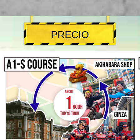
PRECIO