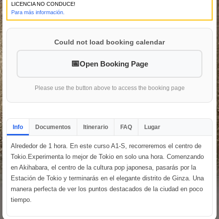
LICENCIA NO CONDUCE!
Para más información.
Could not load booking calendar
Open Booking Page
Please use the button above to access the booking page
Info
Documentos
Itinerario
FAQ
Lugar
Alrededor de 1 hora. En este curso A1-S, recorreremos el centro de
Tokio.Experimenta lo mejor de Tokio en solo una hora. Comenzando
en Akihabara, el centro de la cultura pop japonesa, pasarás por la
Estación de Tokio y terminarás en el elegante distrito de Ginza. Una
manera perfecta de ver los puntos destacados de la ciudad en poco
tiempo.