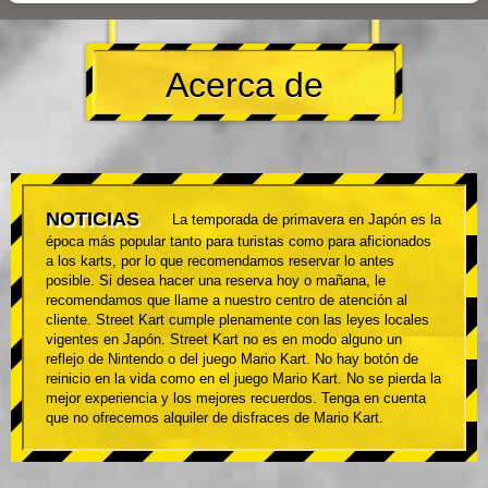
Acerca de
NOTICIAS
La temporada de primavera en Japón es la
época más popular tanto para turistas como para aficionados
a los karts, por lo que recomendamos reservar lo antes
posible. Si desea hacer una reserva hoy o mañana, le
recomendamos que llame a nuestro centro de atención al
cliente. Street Kart cumple plenamente con las leyes locales
vigentes en Japón. Street Kart no es en modo alguno un
reflejo de Nintendo o del juego Mario Kart. No hay botón de
reinicio en la vida como en el juego Mario Kart. No se pierda la
mejor experiencia y los mejores recuerdos. Tenga en cuenta
que no ofrecemos alquiler de disfraces de Mario Kart.