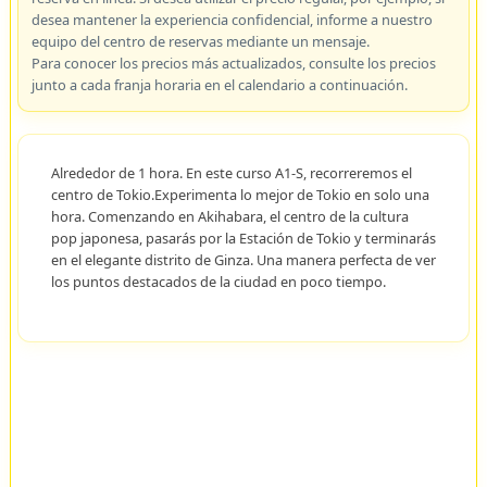
desea mantener la experiencia confidencial, informe a nuestro
equipo del centro de reservas mediante un mensaje.
Para conocer los precios más actualizados, consulte los precios
junto a cada franja horaria en el calendario a continuación.
Alrededor de 1 hora. En este curso A1-S, recorreremos el
centro de Tokio.Experimenta lo mejor de Tokio en solo una
hora. Comenzando en Akihabara, el centro de la cultura
pop japonesa, pasarás por la Estación de Tokio y terminarás
en el elegante distrito de Ginza. Una manera perfecta de ver
los puntos destacados de la ciudad en poco tiempo.