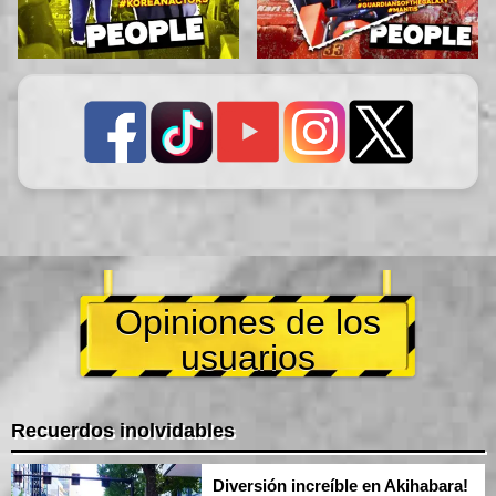
Opiniones de los
usuarios
Recuerdos inolvidables
Diversión increíble en Akihabara!