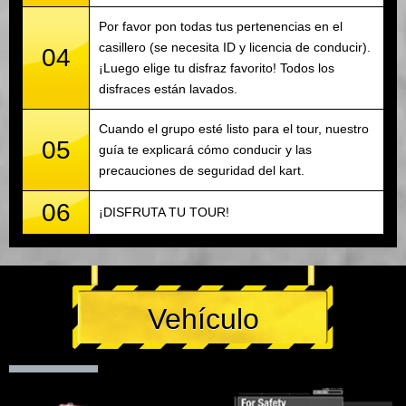
Por favor pon todas tus pertenencias en el
casillero (se necesita ID y licencia de conducir).
04
¡Luego elige tu disfraz favorito! Todos los
disfraces están lavados.
Cuando el grupo esté listo para el tour, nuestro
05
guía te explicará cómo conducir y las
precauciones de seguridad del kart.
06
¡DISFRUTA TU TOUR!
Vehículo