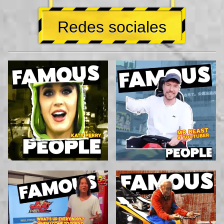
Redes sociales