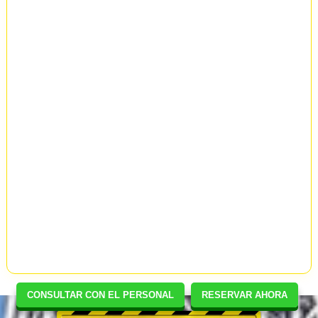
CONSULTAR CON EL PERSONAL
RESERVAR AHORA