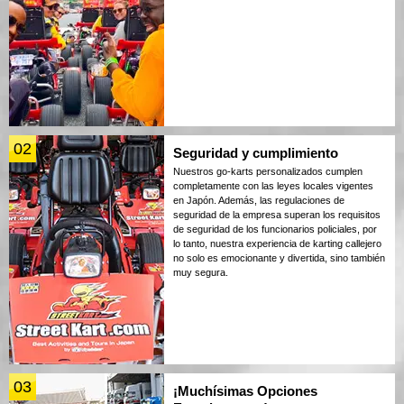
02
Seguridad y cumplimiento
Nuestros go-karts personalizados cumplen
completamente con las leyes locales vigentes
en Japón. Además, las regulaciones de
seguridad de la empresa superan los requisitos
de seguridad de los funcionarios policiales, por
lo tanto, nuestra experiencia de karting callejero
no solo es emocionante y divertida, sino también
muy segura.
03
¡Muchísimas Opciones