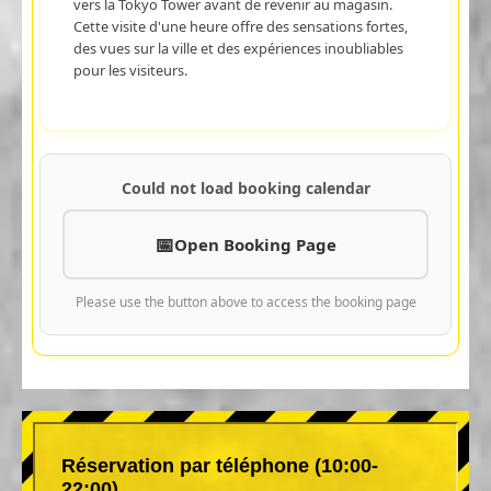
vers la Tokyo Tower avant de revenir au magasin.
Cette visite d'une heure offre des sensations fortes,
des vues sur la ville et des expériences inoubliables
pour les visiteurs.
Could not load booking calendar
Open Booking Page
Please use the button above to access the booking page
Réservation par téléphone (10:00-
22:00)