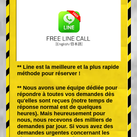
** Line est la meilleure et la plus rapide
méthode pour réserver !
** Nous avons une équipe dédiée pour
répondre à toutes vos demandes dès
qu'elles sont reçues (notre temps de
réponse normal est de quelques
heures). Mais heureusement pour
nous, nous recevons des milliers de
demandes par jour. Si vous avez des
demandes urgentes concernant les