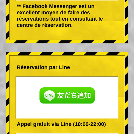
** Facebook Messenger est un
excellent moyen de faire des
réservations tout en consultant le
centre de réservation.
Réservation par Line
Appel gratuit via Line (10:00-22:00)