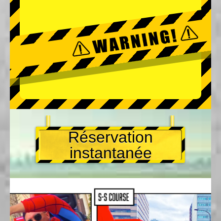
Réservation
instantanée