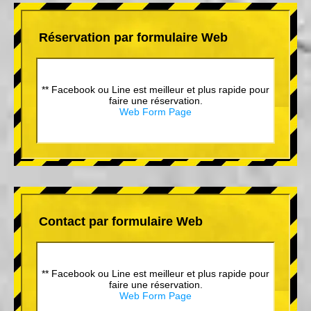
Réservation par formulaire Web
** Facebook ou Line est meilleur et plus rapide pour
faire une réservation.
Web Form Page
Contact par formulaire Web
** Facebook ou Line est meilleur et plus rapide pour
faire une réservation.
Web Form Page