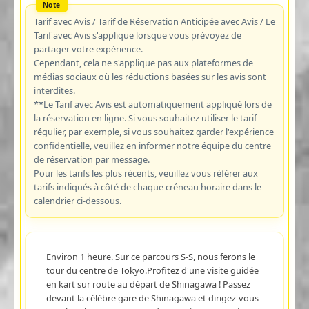
Tarif avec Avis / Tarif de Réservation Anticipée avec Avis / Le
Tarif avec Avis s'applique lorsque vous prévoyez de
partager votre expérience.
Cependant, cela ne s'applique pas aux plateformes de
médias sociaux où les réductions basées sur les avis sont
interdites.
**Le Tarif avec Avis est automatiquement appliqué lors de
la réservation en ligne. Si vous souhaitez utiliser le tarif
régulier, par exemple, si vous souhaitez garder l'expérience
confidentielle, veuillez en informer notre équipe du centre
de réservation par message.
Pour les tarifs les plus récents, veuillez vous référer aux
tarifs indiqués à côté de chaque créneau horaire dans le
calendrier ci-dessous.
Environ 1 heure. Sur ce parcours S-S, nous ferons le
tour du centre de Tokyo.Profitez d'une visite guidée
en kart sur route au départ de Shinagawa ! Passez
devant la célèbre gare de Shinagawa et dirigez-vous