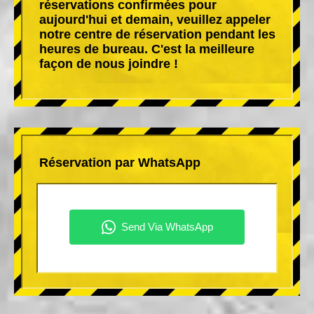
réservations confirmées pour
aujourd'hui et demain, veuillez appeler
notre centre de réservation pendant les
heures de bureau. C'est la meilleure
façon de nous joindre !
Réservation par WhatsApp