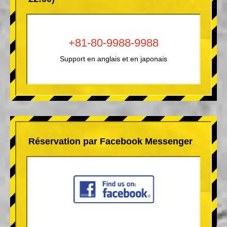
+81-80-9988-9988
Support en anglais et en japonais
Réservation par Facebook Messenger