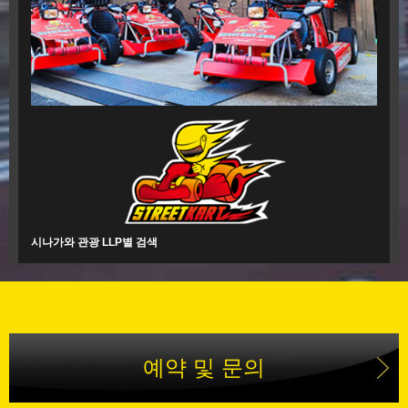
시나가와 관광 LLP별 검색
예약 및 문의