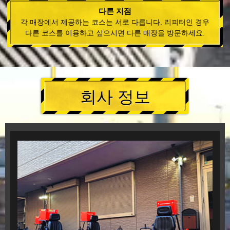
다른 지점
각 매장에서 제공하는 코스는 서로 다릅니다. 리피터인 경우
다른 코스를 이용하고 싶으시면 다른 매장을 방문하세요.
회사 정보