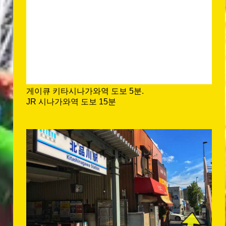
게이큐 키타시나가와역 도보 5분.
JR 시나가와역 도보 15분