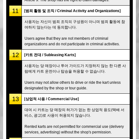
11
[범죄 활동 및 조직 / Criminal Activity and Organizations]
사용자는 자신이 범죄 조직의 구성원이 아니며 범죄 활동에 참
여하지 않는다는 데 동의합니다.
Users agree that they are not members of criminal
organizations and do not participate in criminal activities.
12
[카트 전대 / Subleasing Karts]
사용자는 당 매장이나 투어 가이드가 지정하지 않는 한 다른 사
람에게 카트 운전이나 탑승을 허용할 수 없습니다.
Users may not allow others to drive or ride the kart unless
designated by the shop or tour guide.
13
[상업적 사용 / Commercial Use]
대여 시 카트는 당 매장의 허가가 없는 한 상업적 용도(택배 서
비스, 광고)로 사용이 허용되지 않습니다.
Rented karts are not permitted for commercial use (delivery
services, advertising) without the shop's permission.