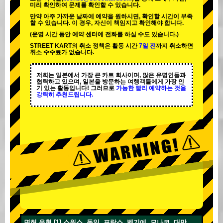
미리 확인하여 문제를 확인할 수 있습니다.
만약 아주 가까운 날짜에 예약을 원하시면, 확인할 시간이 부족
할 수 있습니다. 이 경우, 자신이 책임지고 확인해야 합니다.
(운영 시간 동안 예약 센터에 전화를 하실 수도 있습니다.)
STREET KART의 취소 정책은 활동 시간
7일 전
까지 취소하면
취소 수수료가 없습니다.
저희는 일본에서 가장 큰 카트 회사이며,
많은 유명인
들과
협력하고 있으며, 일본을 방문하는 여행객들에게
가장 인
기 있는 활동
입니다! 그러므로
가능한 빨리 예약하는 것을
강력히 추천드립니다.
면허 유형 [1] 스위스, 독일, 프랑스, 벨기에, 모나코, 대만