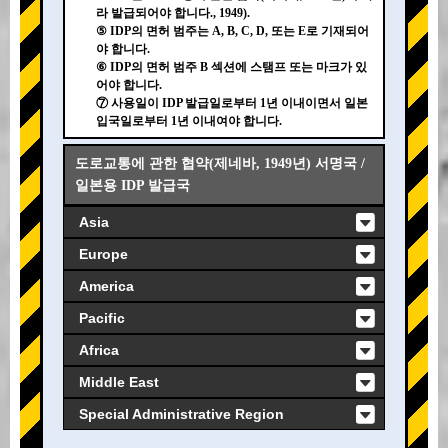
라 발급되어야 합니다., 1949).
⑤ IDP의 면허 범주는 A, B, C, D, 또는 E로 기재되어
야 합니다.
⑥ IDP의 면허 범주 B 섹션에 스탬프 또는 마크가 있
어야 합니다.
⑦ 사용일이 IDP 발급일로부터 1년 이내이면서 일본
입국일로부터 1년 이내여야 합니다.
도로교통에 관한 협약(제네바, 1949년) 서명국 /
일본용 IDP 발급국
Asia
Europe
America
Pacific
Africa
Middle East
Special Administrative Region