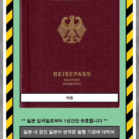
여권
** 일본 입국일로부터 1년간만 유효합니다 **
일본 내 공인 일본어 번역문 발행 기관에 대하여