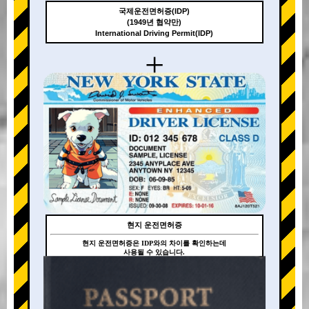
국제운전면허증(IDP)
(1949년 협약만)
International Driving Permit(IDP)
+
현지 운전면허증
현지 운전면허증은 IDP와의 차이를 확인하는데
사용될 수 있습니다.
+