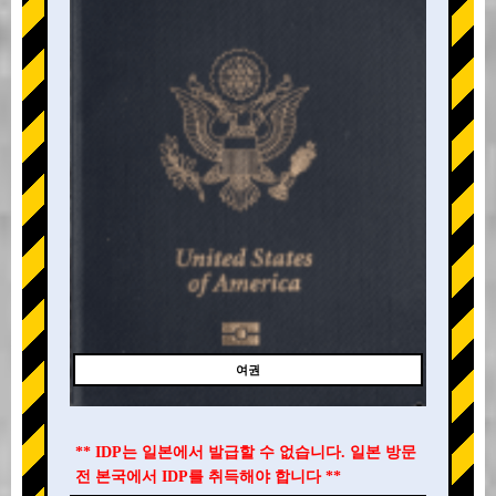
여권
** IDP는 일본에서 발급할 수 없습니다. 일본 방문
전 본국에서 IDP를 취득해야 합니다 **