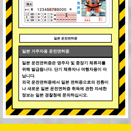
일본 운전면허증
일본 거주자용 운전면허증
일본 운전면허증은 영주자 및 중장기 체류자를
위해 발급됩니다. 단기 체류자나 여행자용이 아
닙니다.
외국 운전면허증에서 일본 면허증으로의 전환이
나 새로운 일본 운전면허증 취득에 관한 자세한
정보는 일본 경찰청에 문의하십시오.