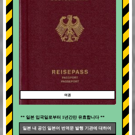
여권
** 일본 입국일로부터 1년간만 유효합니다 **
일본 내 공인 일본어 번역문 발행 기관에 대하여