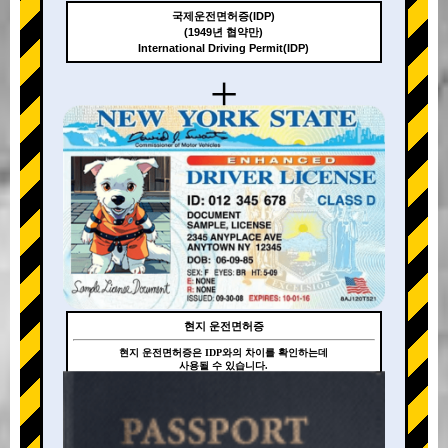
국제운전면허증(IDP)
(1949년 협약만)
International Driving Permit(IDP)
+
현지 운전면허증
현지 운전면허증은 IDP와의 차이를 확인하는데
사용될 수 있습니다.
+