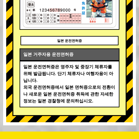
일본 운전면허증
일본 거주자용 운전면허증
일본 운전면허증은 영주자 및 중장기 체류자를
위해 발급됩니다. 단기 체류자나 여행자용이 아
닙니다.
외국 운전면허증에서 일본 면허증으로의 전환이
나 새로운 일본 운전면허증 취득에 관한 자세한
정보는 일본 경찰청에 문의하십시오.