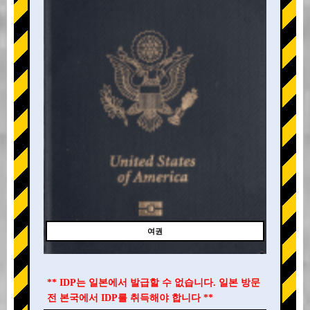
여권
** IDP는 일본에서 발급할 수 없습니다. 일본 방문
전 본국에서 IDP를 취득해야 합니다 **