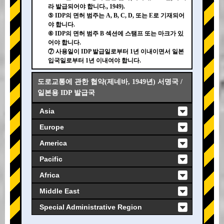
라 발급되어야 합니다., 1949).
⑤ IDP의 면허 범주는 A, B, C, D, 또는 E로 기재되어
야 합니다.
⑥ IDP의 면허 범주 B 섹션에 스탬프 또는 마크가 있
어야 합니다.
⑦ 사용일이 IDP 발급일로부터 1년 이내이면서 일본
입국일로부터 1년 이내여야 합니다.
도로교통에 관한 협약(제네바, 1949년) 서명국 /
일본용 IDP 발급국
Asia
Europe
America
Pacific
Africa
Middle East
Special Administrative Region