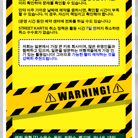
미리 확인하여 문제를 확인할 수 있습니다.
만약 아주 가까운 날짜에 예약을 원하시면, 확인할 시간이 부족
할 수 있습니다. 이 경우, 자신이 책임지고 확인해야 합니다.
(운영 시간 동안 예약 센터에 전화를 하실 수도 있습니다.)
STREET KART의 취소 정책은 활동 시간
7일 전
까지 취소하면
취소 수수료가 없습니다.
저희는 일본에서 가장 큰 카트 회사이며,
많은 유명인
들과
협력하고 있으며, 일본을 방문하는 여행객들에게
가장 인
기 있는 활동
입니다! 그러므로
가능한 빨리 예약하는 것을
강력히 추천드립니다.
면허 유형 [1] 스위스, 독일, 프랑스, 벨기에, 모나코, 대만