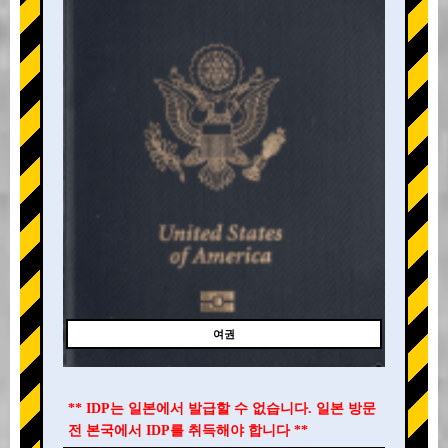
여권
** IDP는 일본에서 발급할 수 없습니다. 일본 방문
전 본국에서 IDP를 취득해야 합니다 **