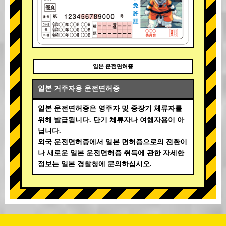
일본 운전면허증
일본 거주자용 운전면허증
일본 운전면허증은 영주자 및 중장기 체류자를
위해 발급됩니다. 단기 체류자나 여행자용이 아
닙니다.
외국 운전면허증에서 일본 면허증으로의 전환이
나 새로운 일본 운전면허증 취득에 관한 자세한
정보는 일본 경찰청에 문의하십시오.