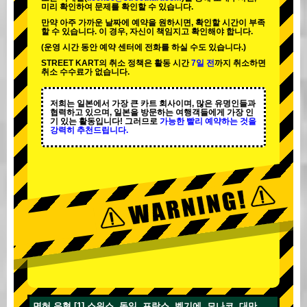
미리 확인하여 문제를 확인할 수 있습니다.
만약 아주 가까운 날짜에 예약을 원하시면, 확인할 시간이 부족
할 수 있습니다. 이 경우, 자신이 책임지고 확인해야 합니다.
(운영 시간 동안 예약 센터에 전화를 하실 수도 있습니다.)
STREET KART의 취소 정책은 활동 시간
7일 전
까지 취소하면
취소 수수료가 없습니다.
저희는 일본에서 가장 큰 카트 회사이며,
많은 유명인
들과
협력하고 있으며, 일본을 방문하는 여행객들에게
가장 인
기 있는 활동
입니다! 그러므로
가능한 빨리 예약하는 것을
강력히 추천드립니다.
면허 유형 [1] 스위스, 독일, 프랑스, 벨기에, 모나코, 대만