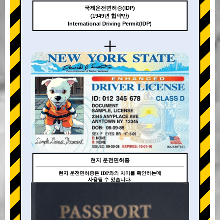
국제운전면허증(IDP)
(1949년 협약만)
International Driving Permit(IDP)
+
현지 운전면허증
현지 운전면허증은 IDP와의 차이를 확인하는데
사용될 수 있습니다.
+