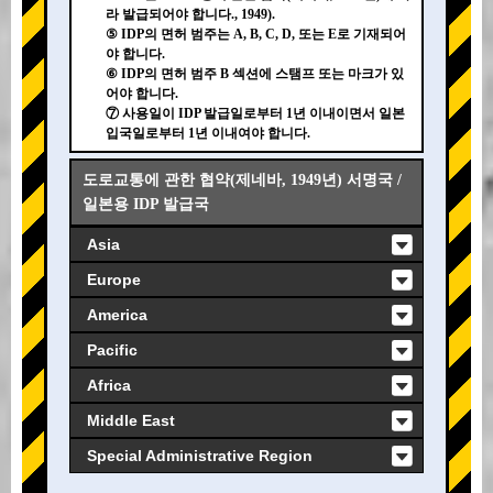
라 발급되어야 합니다., 1949).
⑤ IDP의 면허 범주는 A, B, C, D, 또는 E로 기재되어
야 합니다.
⑥ IDP의 면허 범주 B 섹션에 스탬프 또는 마크가 있
어야 합니다.
⑦ 사용일이 IDP 발급일로부터 1년 이내이면서 일본
입국일로부터 1년 이내여야 합니다.
도로교통에 관한 협약(제네바, 1949년) 서명국 /
일본용 IDP 발급국
Asia
Europe
America
Pacific
Africa
Middle East
Special Administrative Region