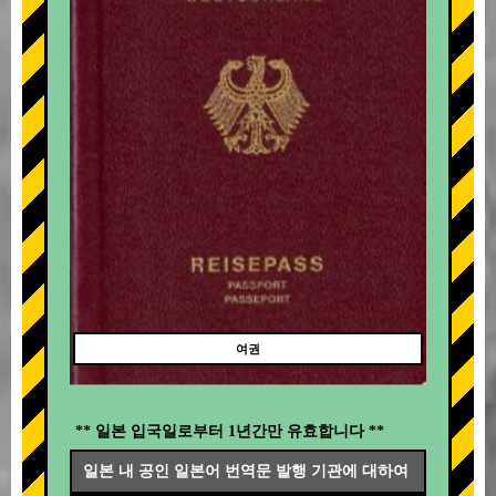
여권
** 일본 입국일로부터 1년간만 유효합니다 **
일본 내 공인 일본어 번역문 발행 기관에 대하여