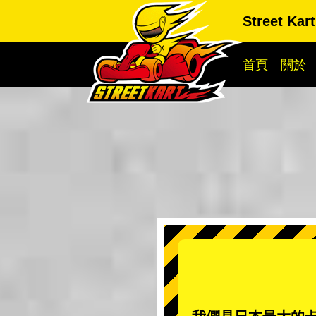
Street Kar
首頁
關於