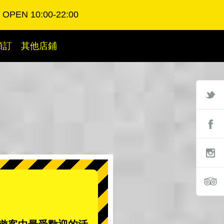
OPEN 10:00-22:00
預訂
其他店鋪