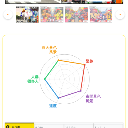
<
>
8 / 8月
9 / 9月
10 / 10月
11 / 11月