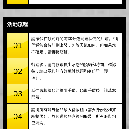
活動流程
請確保在預約時間前30分鐘到達我們的店鋪。*我
01
們通常會按計劃出發，無論天氣如何。但如果您
不確定，請聯繫店鋪。
抵達後，請向收銀員出示您的預約和時間。確認
02
後，請出示您的有效駕駛執照和身份證（護
照）。
我們會根據預約提供手環。領取手環後，請填寫
03
問卷。
請將所有隨身物品放入儲物櫃（需要身份證和駕
04
駛執照）。然後選擇您喜歡的服裝！所有服裝均
已清洗。