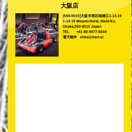
大阪店
[550-0015]大阪市西区南堀江1-14-19
1-14-19 Minami-Horie, Nishi-Ku,
Osaka,550-0015 Japan
TEL
+81-90-9977-6644
電子郵件
shina@kart.st