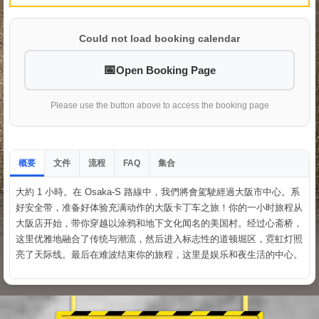
Could not load booking calendar
Open Booking Page
Please use the button above to access the booking page
概要
文件
流程
集合
FAQ
大約 1 小時。在 Osaka-S 路線中，我們將會駕駛經過大阪市中心。系
好安全带，准备好体验充满动作的大阪卡丁车之旅！你的一小时旅程从
大阪店开始，带你穿越以涂鸦和地下文化闻名的美国村。经过心斋桥，
这里优雅地融合了传统与潮流，然后进入标志性的道顿堀区，霓虹灯照
亮了天际线。最后在难波结束你的旅程，这里是娱乐和夜生活的中心。