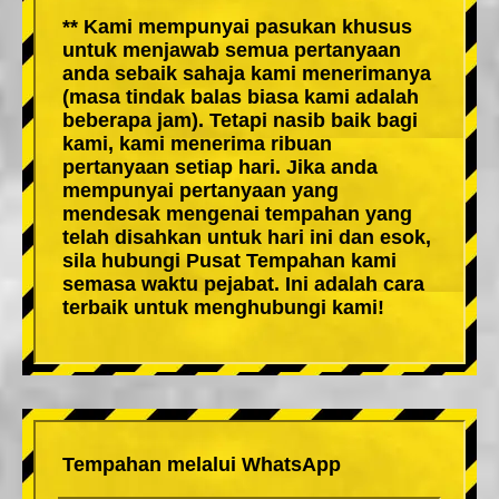
** Kami mempunyai pasukan khusus
untuk menjawab semua pertanyaan
anda sebaik sahaja kami menerimanya
(masa tindak balas biasa kami adalah
beberapa jam). Tetapi nasib baik bagi
kami, kami menerima ribuan
pertanyaan setiap hari. Jika anda
mempunyai pertanyaan yang
mendesak mengenai tempahan yang
telah disahkan untuk hari ini dan esok,
sila hubungi Pusat Tempahan kami
semasa waktu pejabat. Ini adalah cara
terbaik untuk menghubungi kami!
Tempahan melalui WhatsApp