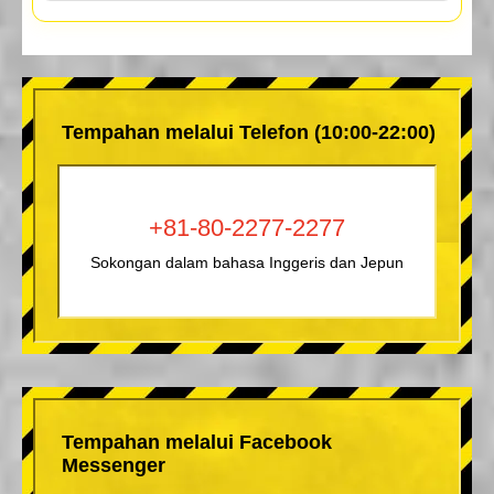
Tempahan melalui Telefon (10:00-22:00)
+81-80-2277-2277
Sokongan dalam bahasa Inggeris dan Jepun
Tempahan melalui Facebook
Messenger