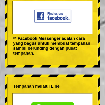
** Facebook Messenger adalah cara
yang bagus untuk membuat tempahan
sambil berunding dengan pusat
tempahan.
Tempahan melalui Line