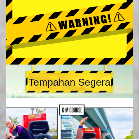
Tempahan Segera