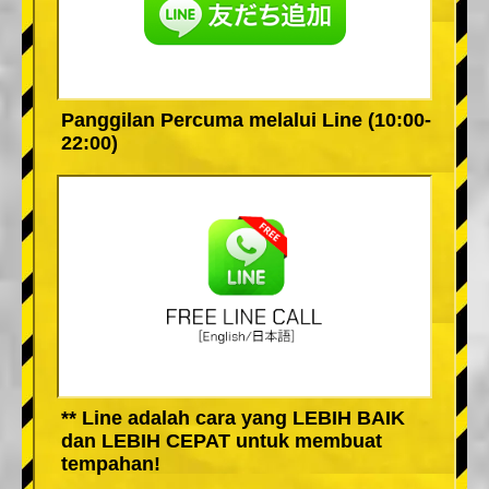
Panggilan Percuma melalui Line (10:00-
22:00)
** Line adalah cara yang LEBIH BAIK
dan LEBIH CEPAT untuk membuat
tempahan!