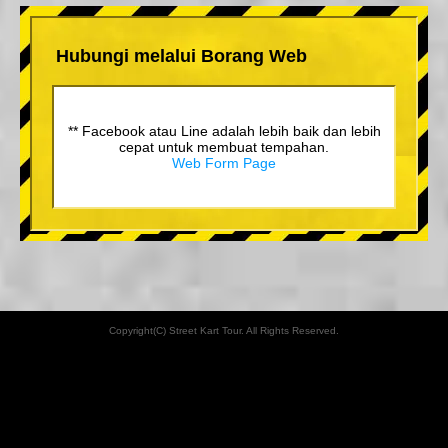
Hubungi melalui Borang Web
** Facebook atau Line adalah lebih baik dan lebih
cepat untuk membuat tempahan.
Web Form Page
Copyright(C) Street Kart Tour. All Rights Reserved.