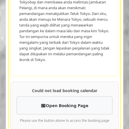
Tokyobay dan membawa anda melintasi Jambatan
Pelangi, di mana anda akan menikmati
pemandangan menakjubkan Teluk Tokyo. Dari situ,
anda akan menuju ke Menara Tokyo, sebuah mercu
tanda yang wajib dilihat yang menawarkan
pandangan ke dalam masa lalu dan masa kini Tokyo.
Tur ini sempurna untuk mereka yang ingin
mengalami yang terbaik dari Tokyo dalam waktu
yang singkat. Jangan lepaskan perjalanan yang tidak
dapat dilupakan ini melalui pemandangan paling
ikonik di Tokyo.
Could not load booking calendar
Open Booking Page
Please use the button above to access the booking page