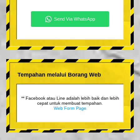
Tempahan melalui Borang Web
** Facebook atau Line adalah lebih baik dan lebih
cepat untuk membuat tempahan.
Web Form Page