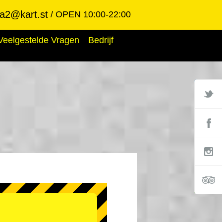
ba2@kart.st
OPEN 10:00-22:00
Veelgestelde Vragen
Bedrijf