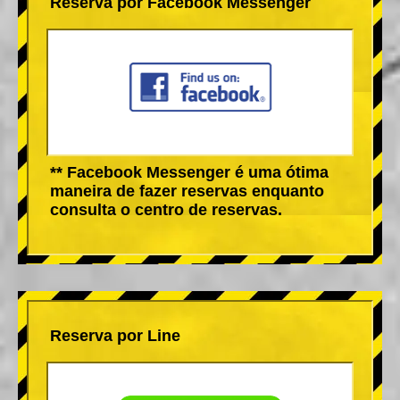
Reserva por Facebook Messenger
** Facebook Messenger é uma ótima
maneira de fazer reservas enquanto
consulta o centro de reservas.
Reserva por Line