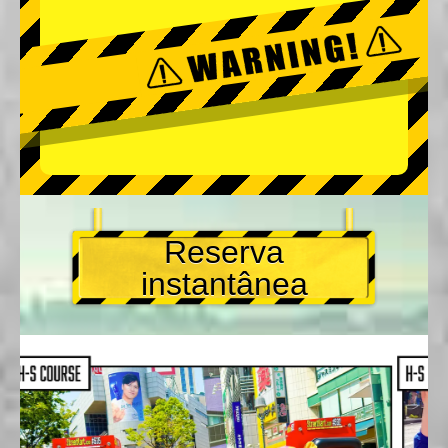
Reserva
instantânea