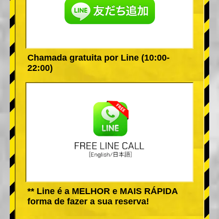
Chamada gratuita por Line (10:00-
22:00)
** Line é a MELHOR e MAIS RÁPIDA
forma de fazer a sua reserva!