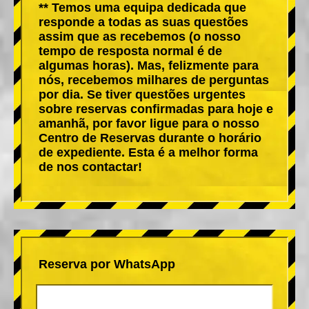
** Temos uma equipa dedicada que
responde a todas as suas questões
assim que as recebemos (o nosso
tempo de resposta normal é de
algumas horas). Mas, felizmente para
nós, recebemos milhares de perguntas
por dia. Se tiver questões urgentes
sobre reservas confirmadas para hoje e
amanhã, por favor ligue para o nosso
Centro de Reservas durante o horário
de expediente. Esta é a melhor forma
de nos contactar!
Reserva por WhatsApp