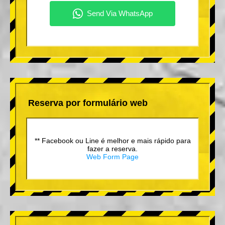
Reserva por formulário web
** Facebook ou Line é melhor e mais rápido para
fazer a reserva.
Web Form Page