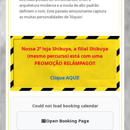
arquitetura moderna e a moda de alto padrão
definem o tom. Este passeio emocionante captura
as muitas personalidades de Tóquio!
Nossa 2ª loja Shibuya, a filial Shibuya
(mesmo percurso) está com uma
PROMOÇÃO RELÂMPAGO!!
Clique AQUI!
Could not load booking calendar
Open Booking Page