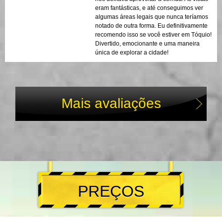
eram fantásticas, e até conseguimos ver
algumas áreas legais que nunca teríamos
notado de outra forma. Eu definitivamente
recomendo isso se você estiver em Tóquio!
Divertido, emocionante e uma maneira
única de explorar a cidade!
Mais avaliações
PREÇOS