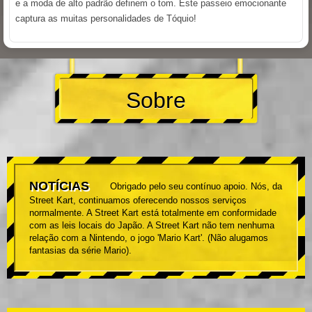
e a moda de alto padrão definem o tom. Este passeio emocionante
captura as muitas personalidades de Tóquio!
Sobre
NOTÍCIAS
Obrigado pelo seu contínuo apoio. Nós, da
Street Kart, continuamos oferecendo nossos serviços
normalmente. A Street Kart está totalmente em conformidade
com as leis locais do Japão. A Street Kart não tem nenhuma
relação com a Nintendo, o jogo 'Mario Kart'. (Não alugamos
fantasias da série Mario).