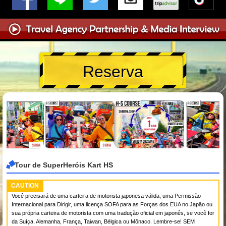
Reserva
Tour de SuperHeróis Kart HS
CAUTION
Você precisará de uma carteira de motorista japonesa válida, uma Permissão
Internacional para Dirigir, uma licença SOFA para as Forças dos EUA no Japão ou
sua própria carteira de motorista com uma tradução oficial em japonês, se você for
da Suíça, Alemanha, França, Taiwan, Bélgica ou Mônaco. Lembre-se! SEM