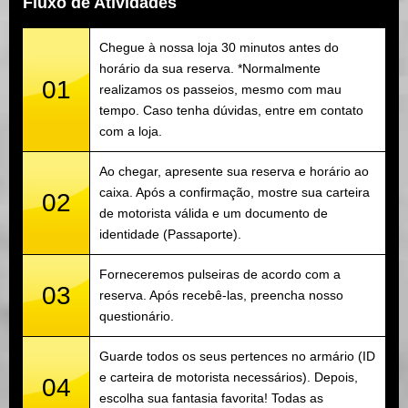
Fluxo de Atividades
Chegue à nossa loja 30 minutos antes do
horário da sua reserva. *Normalmente
01
realizamos os passeios, mesmo com mau
tempo. Caso tenha dúvidas, entre em contato
com a loja.
Ao chegar, apresente sua reserva e horário ao
caixa. Após a confirmação, mostre sua carteira
02
de motorista válida e um documento de
identidade (Passaporte).
Forneceremos pulseiras de acordo com a
03
reserva. Após recebê-las, preencha nosso
questionário.
Guarde todos os seus pertences no armário (ID
e carteira de motorista necessários). Depois,
04
escolha sua fantasia favorita! Todas as