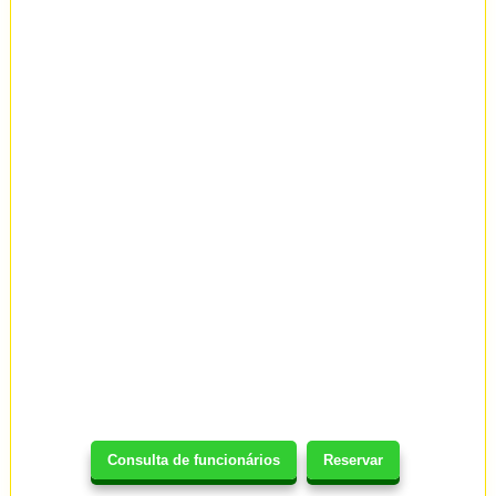
Consulta de funcionários
Reservar