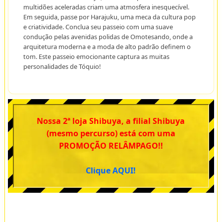
multidões aceleradas criam uma atmosfera inesquecível.
Em seguida, passe por Harajuku, uma meca da cultura pop
e criatividade. Conclua seu passeio com uma suave
condução pelas avenidas polidas de Omotesando, onde a
arquitetura moderna e a moda de alto padrão definem o
tom. Este passeio emocionante captura as muitas
personalidades de Tóquio!
Nossa 2ª loja Shibuya, a filial Shibuya
(mesmo percurso) está com uma
PROMOÇÃO RELÂMPAGO!!
Clique AQUI!