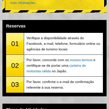
mais informações
.
Reservas
Verifique a disponibilidade através do
01
Facebook, e-mail, telefone, formulário online ou
agências de turismo locais.
Por favor, concorde com os
nossos termos
e
02
certifique-se de portar uma
carteira de
motorista válida
no Japão.
Por favor, confirme o e-mail de confirmação
03
referente à sua reserva.