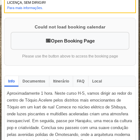
LICENÇA, SEM DIRIGIR!
Para mais informações.
Could not load booking calendar
Open Booking Page
Please use the button above to access the booking page
Info
Documentos
Itinerário
FAQ
Local
Aproximadamente 1 hora. Neste curso H-S, vamos dirigir ao redor do
centro de Tóquio.Acelere pelos distritos mais emocionantes de
Tóquio em um kart de rua! Comece no núcleo elétrico de Shibuya,
onde luzes piscantes e multidões aceleradas criam uma atmosfera
inesquecível. Em seguida, passe por Harajuku, uma meca da cultura
pop e criatividade. Conclua seu passeio com uma suave condução
pelas avenidas polidas de Omotesando, onde a arquitetura moderna