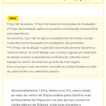
Preço de Avaliação / Preço de Reserva Antecipada de Avaliação /
O Preço de Avaliação aplica-se quando você planeja compartilhar
sua experiência.
No entanto, isso não se aplica a plataformas de mídias sociais
onde descontos baseados em avaliações são proibidos.
**O Preço de Avaliação é aplicado automaticamente durante a
reserva online. Se você deseja usar o preço regular, por exemplo,
se deseja manter a experiência confidencial, informe nossa
equipe do centro de reservas através de mensagem.
Para os preços mais recentes, consulte as tarifas listadas ao lado
de cada horário no calendário abaixo.
Aproximadamente 1 hora. Neste curso H-S, vamos dirigir
ao redor do centro de Tóquio.Acelere pelos distritos mais
emocionantes de Tóquio em um kart de rua! Comece no
núcleo elétrico de Shibuya, onde luzes piscantes e