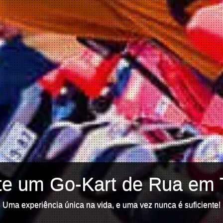
te um Go-Kart de Rua em 
Uma experiência única na vida, e uma vez nunca é suficiente!