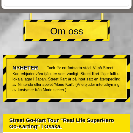
Om oss
NYHETER
Tack för ert fortsatta stöd. Vi på Street
Kart erbjuder våra tjänster som vanligt. Street Kart följer fullt ut
lokala lagar i Japan. Street Kart är på intet sätt en återspegling
av Nintendo eller spelet 'Mario Kart'. (Vi erbjuder inte uthyrning
av kostymer från Mario-serien.)
Street Go-Kart Tour "Real Life SuperHero
Go-Karting" i Osaka.