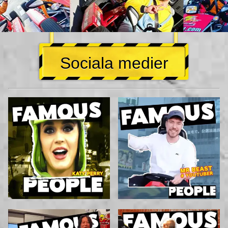
Sociala medier