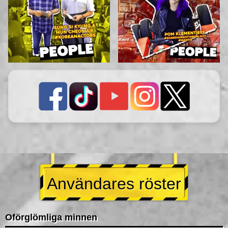
Användares röster
Oförglömliga minnen