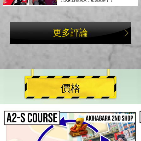
方式來遊覽東京，那這就是了！
更多評論
價格