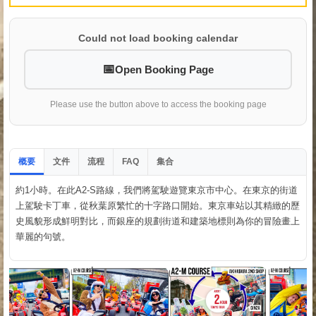
Could not load booking calendar
Open Booking Page
Please use the button above to access the booking page
概要
文件
流程
集合
FAQ
約1小時。在此A2-S路線，我們將駕駛遊覽東京市中心。在東京的街道
上駕駛卡丁車，從秋葉原繁忙的十字路口開始。東京車站以其精緻的歷
史風貌形成鮮明對比，而銀座的規劃街道和建築地標則為你的冒險畫上
華麗的句號。