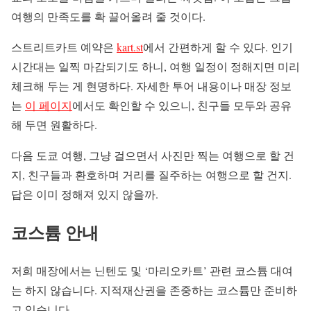
여행의 만족도를 확 끌어올려 줄 것이다.
스트리트카트 예약은
kart.st
에서 간편하게 할 수 있다. 인기
시간대는 일찍 마감되기도 하니, 여행 일정이 정해지면 미리
체크해 두는 게 현명하다. 자세한 투어 내용이나 매장 정보
는
이 페이지
에서도 확인할 수 있으니, 친구들 모두와 공유
해 두면 원활하다.
다음 도쿄 여행, 그냥 걸으면서 사진만 찍는 여행으로 할 건
지, 친구들과 환호하며 거리를 질주하는 여행으로 할 건지.
답은 이미 정해져 있지 않을까.
코스튬 안내
저희 매장에서는 닌텐도 및 ‘마리오카트’ 관련 코스튬 대여
는 하지 않습니다. 지적재산권을 존중하는 코스튬만 준비하
고 있습니다.