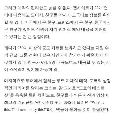
그리고 예약의 편리함도 놓칠 수 없다. 웹사이트가 22개 언
어에 대응하고 있어서, 친구들 각자가 모국어로 정보를 확인
할 수 있다. 미국에서 온 친구, 프랑스에서 온 친구, 한국에서
온 친구가 있어도 전원이 자기 언어로 예약 내용을 이해할
수 있다는 건 큰 장점이다.
게다가 250대 이상의 공도 카트를 보유하고 있다는 차량 수
의 규모. 그룹 전원이 같은 시간대에 참가하기 쉬운 체제가
갖춰져 있다. 친구가 6명, 8명 대규모여도 대응할 수 있는 건
이 스케일이 있기에 가능한 일.
마지막으로 투어에서 달리는 루트 자체의 매력. 도쿄의 상징
적인 에리어를 달리는 코스는, 말 그대로 “도쿄의 베스트
샷”을 응축한 듯한 체험으로, 친구들과 찍은 사진과 영상이
최고의 기념품이 된다. 주행 후에 SNS에 올리면 “What is
this?!” “I need to try this!”라는 댓글이 쏟아질 것이 틀림없다.