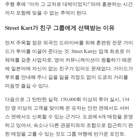
주행 후에 “아까 그 교차로 대박이었지!”라며 흥분하는 시간
까지 포함해 잊을 수 없는 추억이 된다.
Street Kart가 친구 그룹에게 선택받는 이유
먼저 주목할 점은 외국인 드라이버를 위해 훈련된 전문 가이
드가 투어를 이끌어 준다는 것. Street Kart는 업계 최초로 이
체제를 갖춘 사업자로, 영어 커뮤니케이션이 원활하기 때문
에 일본어에 자신이 없는 친구가 있어도 문제없다. 가이드가
루트를 안내해 주니 길을 잃을 걱정도 없이 도쿄의 거리를
마음껏 즐길 수 있다.
다음으로 그 탄탄한 실적. 150,000회 이상의 투어 실시, 134
만 명 이상의 고객을 맞이해 온 숫자는 안전 면에서도 서비
스 면에서도 신뢰할 수 있는 근거다. 도쿄에 6개 매장을 운영
하고 있어서, 숙소나 다른 관광지와의 조합으로 접근하기 편
한 매장을 고를 수 있는 것도 그룹 여행에 반가운 포인트.