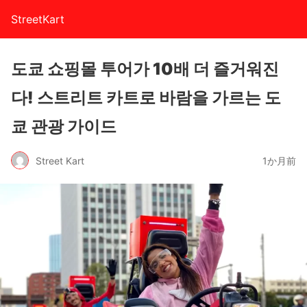
StreetKart
도쿄 쇼핑몰 투어가 10배 더 즐거워진
다! 스트리트 카트로 바람을 가르는 도
쿄 관광 가이드
Street Kart
1か月前