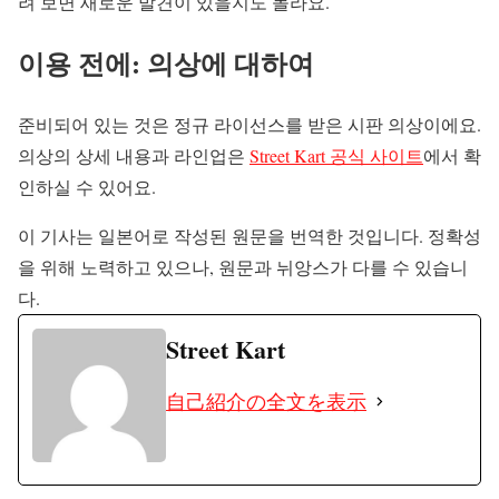
려 보면 새로운 발견이 있을지도 몰라요.
이용 전에: 의상에 대하여
준비되어 있는 것은 정규 라이선스를 받은 시판 의상이에요.
의상의 상세 내용과 라인업은
Street Kart 공식 사이트
에서 확
인하실 수 있어요.
이 기사는 일본어로 작성된 원문을 번역한 것입니다. 정확성
을 위해 노력하고 있으나, 원문과 뉘앙스가 다를 수 있습니
다.
Street Kart
自己紹介の全文を表示