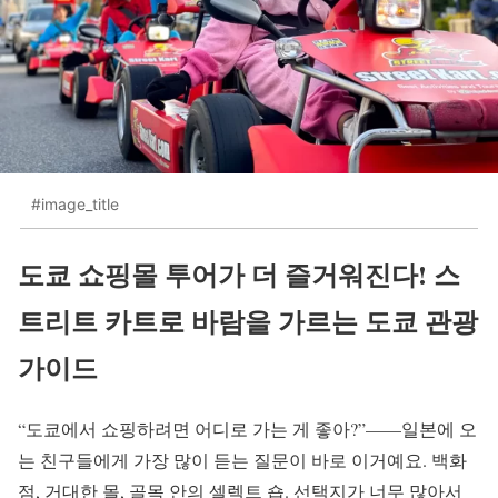
#image_title
도쿄 쇼핑몰 투어가 더 즐거워진다! 스
트리트 카트로 바람을 가르는 도쿄 관광
가이드
“도쿄에서 쇼핑하려면 어디로 가는 게 좋아?”——일본에 오
는 친구들에게 가장 많이 듣는 질문이 바로 이거예요. 백화
점, 거대한 몰, 골목 안의 셀렉트 숍. 선택지가 너무 많아서