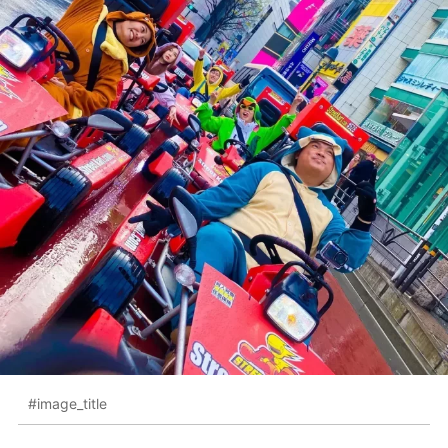
#image_title