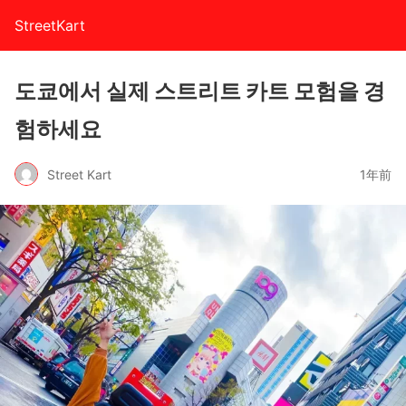
StreetKart
도쿄에서 실제 스트리트 카트 모험을 경
험하세요
Street Kart
1年前