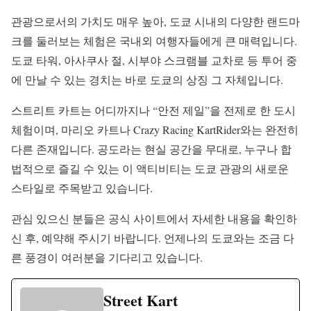
관광으로서의 가치도 매우 높아, 도쿄 시내의 다양한 랜드마
크를 둘러보는 체험은 국내외 여행자들에게 큰 매력입니다.
도쿄 타워, 아사쿠사 절, 시부야 스크램블 교차로 등 투어 중
에 만날 수 있는 경치는 바로 도쿄의 상징 그 자체입니다.
스트리트 카트는 어디까지나 “안전 제일”을 전제로 한 도시
체험이며, 마리오 카트나 Crazy Racing KartRider와는 완전히
다른 존재입니다. 공도라는 현실 공간을 무대로, 누구나 합
법적으로 즐길 수 있는 이 액티비티는 도쿄 관광의 새로운
스타일로 주목받고 있습니다.
관심 있으신 분들은 공식 사이트에서 자세한 내용을 확인하
신 후, 예약해 주시기 바랍니다. 언제나의 도쿄와는 조금 다
른 풍경이 여러분을 기다리고 있습니다.
Street Kart