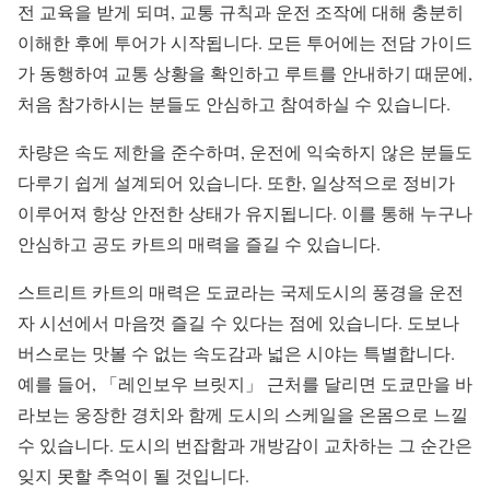
전 교육을 받게 되며, 교통 규칙과 운전 조작에 대해 충분히
이해한 후에 투어가 시작됩니다. 모든 투어에는 전담 가이드
가 동행하여 교통 상황을 확인하고 루트를 안내하기 때문에,
처음 참가하시는 분들도 안심하고 참여하실 수 있습니다.
차량은 속도 제한을 준수하며, 운전에 익숙하지 않은 분들도
다루기 쉽게 설계되어 있습니다. 또한, 일상적으로 정비가
이루어져 항상 안전한 상태가 유지됩니다. 이를 통해 누구나
안심하고 공도 카트의 매력을 즐길 수 있습니다.
스트리트 카트의 매력은 도쿄라는 국제도시의 풍경을 운전
자 시선에서 마음껏 즐길 수 있다는 점에 있습니다. 도보나
버스로는 맛볼 수 없는 속도감과 넓은 시야는 특별합니다.
예를 들어, 「레인보우 브릿지」 근처를 달리면 도쿄만을 바
라보는 웅장한 경치와 함께 도시의 스케일을 온몸으로 느낄
수 있습니다. 도시의 번잡함과 개방감이 교차하는 그 순간은
잊지 못할 추억이 될 것입니다.