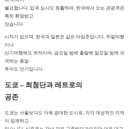
불요합니다. 입국 심사도 원활하며, 한국에서 오는 관광객은
특히 환영받고
있습니다.
시차가 없으며, 한국과 일본은 같은 타임존입니다. 주말여행
이나
단기여행에도 최적이며, 금요일 밤에 출발해 일요일 밤에 귀
국하는 총알
투어도 인기입니다.
도쿄 – 최첨단과 레트로의
공존
도쿄는 서울보다도 더욱 광대한 도시로, 각각 개성적인 지역
이 점재하고
있습니다. 신주쿠는 강남 같은 고층빌딩가이지만 더욱 대규