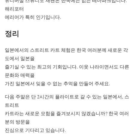
유니버설 스튜디오 재팬은 한국에는 없는 테마파크입니다.
해리포터
에리어가 특히 인기입니다.
정리
일본에서의 스트리트 카트 체험은 한국 여러분께 새로운 각
도에서 일본을
즐기실 수 있는 최고의 기회입니다. 이웃 나라이면서도 다른
문화와 매력을
가진 일본에서 잊을 수 없는 추억을 만들어 주세요.
다음 주말은 단 2시간의 플라이트로 갈 수 있는 일본에서, 스
트리트
카트라는 새로운 모험을 즐겨보시지 않겠습니까? 한국 여러
분의 방문을
진심으로 기다리고 있습니다.