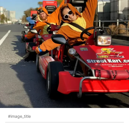
#image_title