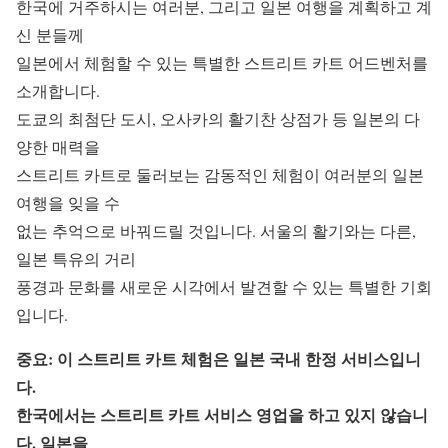
한국에 거주하시는 여러분, 그리고 일본 여행을 계획하고 계
신 분들께
일본에서 체험할 수 있는 특별한 스트리트 카트 어드벤처를
소개합니다.
도쿄의 최첨단 도시, 오사카의 활기찬 상점가 등 일본의 다
양한 매력을
스트리트 카트로 둘러보는 감동적인 체험이 여러분의 일본
여행을 잊을 수
없는 추억으로 바꿔드릴 것입니다. 서울의 활기와는 다른,
일본 특유의 거리
풍경과 문화를 새로운 시각에서 발견할 수 있는 특별한 기회
입니다.
중요: 이 스트리트 카트 체험은 일본 국내 한정 서비스입니
다.
한국에서는 스트리트 카트 서비스 영업을 하고 있지 않습니
다. 일본을