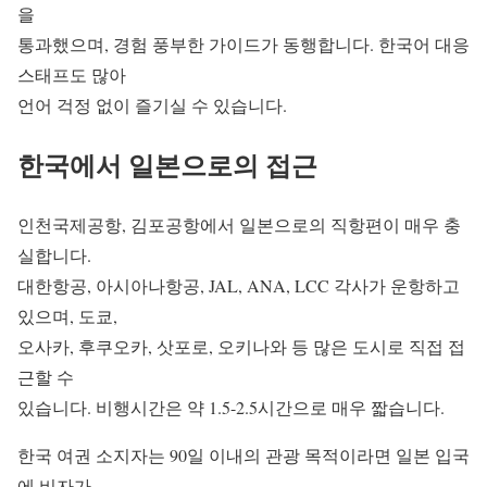
을
통과했으며, 경험 풍부한 가이드가 동행합니다. 한국어 대응
스태프도 많아
언어 걱정 없이 즐기실 수 있습니다.
한국에서 일본으로의 접근
인천국제공항, 김포공항에서 일본으로의 직항편이 매우 충
실합니다.
대한항공, 아시아나항공, JAL, ANA, LCC 각사가 운항하고
있으며, 도쿄,
오사카, 후쿠오카, 삿포로, 오키나와 등 많은 도시로 직접 접
근할 수
있습니다. 비행시간은 약 1.5-2.5시간으로 매우 짧습니다.
한국 여권 소지자는 90일 이내의 관광 목적이라면 일본 입국
에 비자가