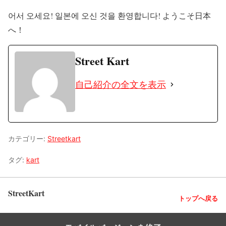
어서 오세요! 일본에 오신 것을 환영합니다! ようこそ日本
へ！
Street Kart
自己紹介の全文を表示
カテゴリー:
Streetkart
タグ:
kart
StreetKart
トップへ戻る