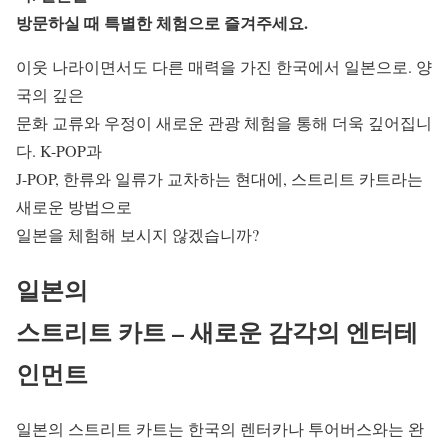
방문하실 때 특별한 체험으로 즐겨주세요.
이웃 나라이면서도 다른 매력을 가진 한국에서 일본으로. 양
국의 깊은
문화 교류와 우정이 새로운 관광 체험을 통해 더욱 깊어집니
다. K-POP과
J-POP, 한류와 일류가 교차하는 현대에, 스트리트 카트라는
새로운 방법으로
일본을 체험해 보시지 않겠습니까?
일본의
스트리트 카트 – 새로운 감각의 엔터테
인먼트
일본의 스트리트 카트는 한국의 렌터카나 투어버스와는 완