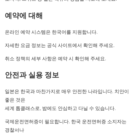
예약에 대해
온라인 예약 시스템은 한국어를 지원합니다.
자세한 요금 정보는 공식 사이트에서 확인해 주세요.
취소 정책의 세부 사항은 예약 시 확인해 주세요.
안전과 실용 정보
일본은 한국과 마찬가지로 매우 안전한 나라입니다. 치안이
좋은 것은
세계 톱클래스로, 밤에도 안심하고 다닐 수 있습니다.
국제운전면허증이 필요합니다. 한국 운전면허증 소지자는
경찰서나