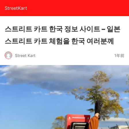
StreetKart
스트리트 카트 한국 정보 사이트 – 일본
스트리트 카트 체험을 한국 여러분께
Street Kart
1年前