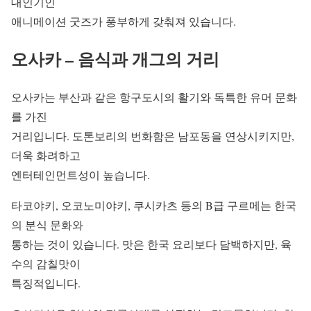
대인기인
애니메이션 굿즈가 풍부하게 갖춰져 있습니다.
오사카 – 음식과 개그의 거리
오사카는 부산과 같은 항구도시의 활기와 독특한 유머 문화
를 가진
거리입니다. 도톤보리의 번화함은 남포동을 연상시키지만,
더욱 화려하고
엔터테인먼트성이 높습니다.
타코야키, 오코노미야키, 쿠시카츠 등의 B급 구르메는 한국
의 분식 문화와
통하는 것이 있습니다. 맛은 한국 요리보다 담백하지만, 육
수의 감칠맛이
특징적입니다.