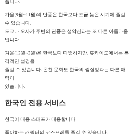
습니다.
가을(9월~11월)의 단풍은 한국보다 조금 늦은 시기에 즐길
수 있습니다.
도쿄나 오사카 주변의 단풍은 설악산과는 또 다른 아름다움
입니다.
겨울(12월~2월)은 한국보다 따뜻하지만, 홋카이도에서는 본
격적인 설경을
즐길 수 있습니다. 온천 문화도 한국의 찜질방과는 다른 매
력이
있습니다.
한국인 전용 서비스
한국어 대응 스태프가 대응합니다.
좋아하는 캐릭터의 코스프레를 즐길 수 있습니다.