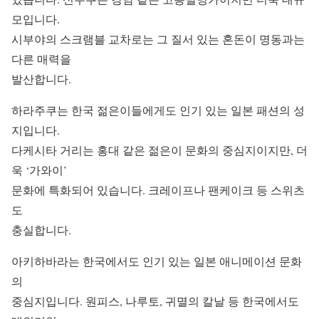
모입니다.
시부야의 스크램블 교차로는 그 질서 있는 혼돈이 명동과는
다른 매력을
발산합니다.
하라주쿠는 한국 젊은이들에게도 인기 있는 일본 패션의 성
지입니다.
다케시타 거리는 홍대 같은 젊은이 문화의 중심지이지만, 더
욱 ‘가와이’
문화에 특화되어 있습니다. 크레이프나 팬케이크 등 스위츠
도
충실합니다.
아키하바라는 한국에서도 인기 있는 일본 애니메이션 문화
의
중심지입니다. 원피스, 나루토, 귀멸의 칼날 등 한국에서도