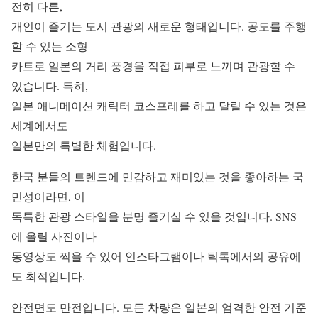
전히 다른,
개인이 즐기는 도시 관광의 새로운 형태입니다. 공도를 주행
할 수 있는 소형
카트로 일본의 거리 풍경을 직접 피부로 느끼며 관광할 수
있습니다. 특히,
일본 애니메이션 캐릭터 코스프레를 하고 달릴 수 있는 것은
세계에서도
일본만의 특별한 체험입니다.
한국 분들의 트렌드에 민감하고 재미있는 것을 좋아하는 국
민성이라면, 이
독특한 관광 스타일을 분명 즐기실 수 있을 것입니다. SNS
에 올릴 사진이나
동영상도 찍을 수 있어 인스타그램이나 틱톡에서의 공유에
도 최적입니다.
안전면도 만전입니다. 모든 차량은 일본의 엄격한 안전 기준