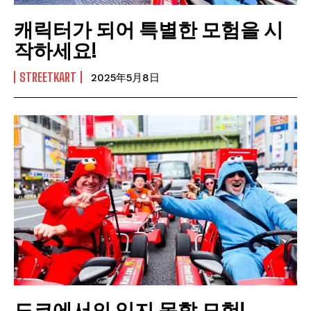
캐릭터가 되어 특별한 모험을 시
작하세요!
STREETKART
2025年5月8日
도쿄에서의 잊지 못할 모험!