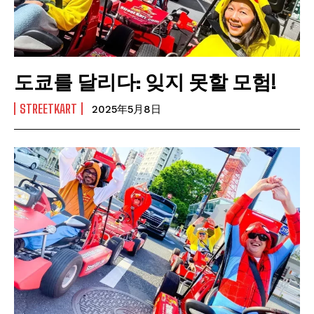
도쿄를 달리다: 잊지 못할 모험!
STREETKART
2025年5月8日