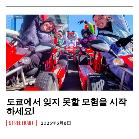
도쿄에서 잊지 못할 모험을 시작
하세요!
STREETKART
2025年5月8日