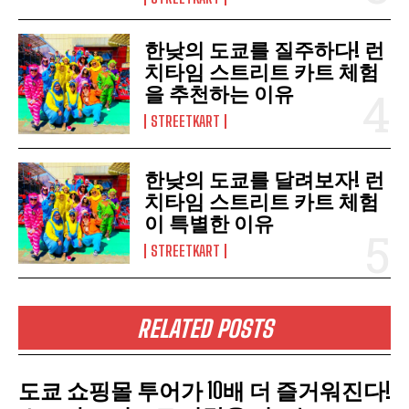
한낮의 도쿄를 질주하다! 런
치타임 스트리트 카트 체험
을 추천하는 이유
STREETKART
한낮의 도쿄를 달려보자! 런
치타임 스트리트 카트 체험
이 특별한 이유
STREETKART
RELATED POSTS
도쿄 쇼핑몰 투어가 10배 더 즐거워진다!