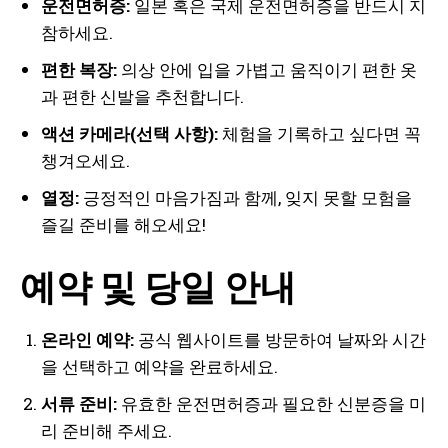
운전면허증:
일본 혹은 국제 운전면허증을 반드시 지
참하세요.
편한 복장:
의상 안에 입을 가볍고 움직이기 편한 옷
과 편한 신발을 추천합니다.
액션 카메라(선택 사항):
체험을 기록하고 싶다면 꼭
챙겨오세요.
열정:
긍정적인 마음가짐과 함께, 잊지 못할 모험을
즐길 준비를 해오세요!
예약 및 당일 안내
온라인 예약:
공식 웹사이트를 방문하여 날짜와 시간
을 선택하고 예약을 완료하세요.
서류 준비:
유효한 운전면허증과 필요한 신분증을 미
리 준비해 주세요.