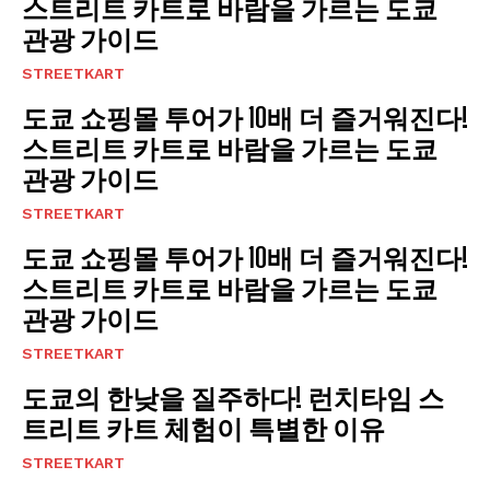
스트리트 카트로 바람을 가르는 도쿄
관광 가이드
STREETKART
도쿄 쇼핑몰 투어가 10배 더 즐거워진다!
스트리트 카트로 바람을 가르는 도쿄
관광 가이드
STREETKART
도쿄 쇼핑몰 투어가 10배 더 즐거워진다!
스트리트 카트로 바람을 가르는 도쿄
관광 가이드
STREETKART
도쿄의 한낮을 질주하다! 런치타임 스
트리트 카트 체험이 특별한 이유
STREETKART