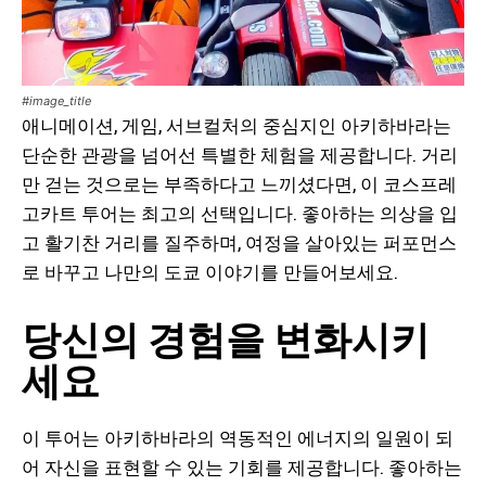
#image_title
애니메이션, 게임, 서브컬처의 중심지인 아키하바라는
단순한 관광을 넘어선 특별한 체험을 제공합니다. 거리
만 걷는 것으로는 부족하다고 느끼셨다면, 이 코스프레
고카트 투어는 최고의 선택입니다. 좋아하는 의상을 입
고 활기찬 거리를 질주하며, 여정을 살아있는 퍼포먼스
로 바꾸고 나만의 도쿄 이야기를 만들어보세요.
당신의 경험을 변화시키
세요
이 투어는 아키하바라의 역동적인 에너지의 일원이 되
어 자신을 표현할 수 있는 기회를 제공합니다. 좋아하는