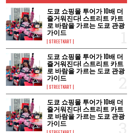
도쿄 쇼핑몰 투어가 10배 더
즐거워진다! 스트리트 카트
로 바람을 가르는 도쿄 관광
가이드
STREETKART
도쿄 쇼핑몰 투어가 10배 더
즐거워진다! 스트리트 카트
로 바람을 가르는 도쿄 관광
가이드
STREETKART
도쿄 쇼핑몰 투어가 10배 더
즐거워진다! 스트리트 카트
로 바람을 가르는 도쿄 관광
가이드
STREETKART