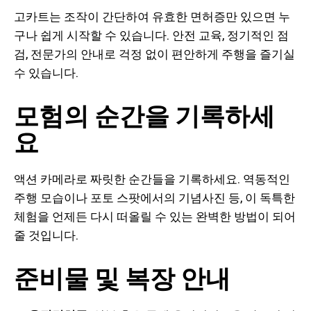
고카트는 조작이 간단하여 유효한 면허증만 있으면 누
구나 쉽게 시작할 수 있습니다. 안전 교육, 정기적인 점
검, 전문가의 안내로 걱정 없이 편안하게 주행을 즐기실
수 있습니다.
모험의 순간을 기록하세
요
액션 카메라로 짜릿한 순간들을 기록하세요. 역동적인
주행 모습이나 포토 스팟에서의 기념사진 등, 이 독특한
체험을 언제든 다시 떠올릴 수 있는 완벽한 방법이 되어
줄 것입니다.
준비물 및 복장 안내