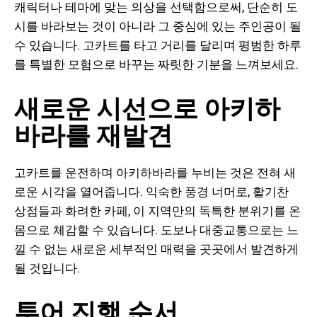
캐릭터나 테마에 맞는 의상을 선택함으로써, 단순히 도
시를 바라보는 것이 아니라 그 중심에 있는 주인공이 될
수 있습니다. 고카트를 타고 거리를 달리며 평범한 하루
를 특별한 모험으로 바꾸는 짜릿한 기분을 느껴보세요.
새로운 시선으로 아키하
바라를 재발견
고카트를 운전하며 아키하바라를 누비는 것은 전혀 새
로운 시각을 열어줍니다. 익숙한 풍경 너머로, 활기찬
상점들과 화려한 카페, 이 지역만의 독특한 분위기를 온
몸으로 체감할 수 있습니다. 도보나 대중교통으로는 느
낄 수 없는 새로운 세부적인 매력을 곳곳에서 발견하게
될 것입니다.
투어 진행 순서