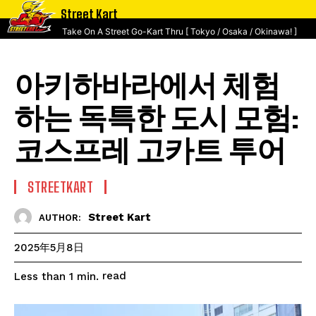
Street Kart
Take On A Street Go-Kart Thru [ Tokyo / Osaka / Okinawa! ]
아키하바라에서 체험
하는 독특한 도시 모험:
코스프레 고카트 투어
STREETKART
Street Kart
AUTHOR:
2025年5月8日
read
Less than 1
min.