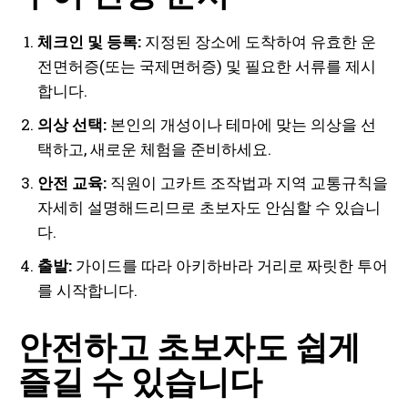
체크인 및 등록:
지정된 장소에 도착하여 유효한 운
전면허증(또는 국제면허증) 및 필요한 서류를 제시
합니다.
의상 선택:
본인의 개성이나 테마에 맞는 의상을 선
택하고, 새로운 체험을 준비하세요.
안전 교육:
직원이 고카트 조작법과 지역 교통규칙을
자세히 설명해드리므로 초보자도 안심할 수 있습니
다.
출발:
가이드를 따라 아키하바라 거리로 짜릿한 투어
를 시작합니다.
안전하고 초보자도 쉽게
즐길 수 있습니다