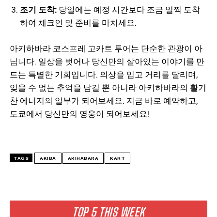
조기 도착:
당일에는 예정 시간보다 조금 일찍 도착
하여 체크인 및 준비를 마치세요.
아키하바라 코스프레 고카트 투어는 단순한 관광이 아
닙니다. 일상을 벗어나 당신만의 살아있는 이야기를 만
드는 특별한 기회입니다. 의상을 입고 거리를 달리며,
잊을 수 없는 추억을 남길 뿐 아니라 아키하바라의 활기
찬 에너지의 일부가 되어보세요. 지금 바로 예약하고,
도쿄에서 당신만의 영웅이 되어보세요!
TAGS
AKIBA
AKIHABARA
KART
TOP 5 THIS WEEK