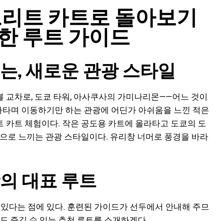
트리트 카트로 돌아보기
한 루트 가이드
는, 새로운 관광 스타일
램블 교차로, 도쿄 타워, 아사쿠사의 가미나리몬——어느 것이
갈아타며 이동하기만 하는 관광에 어딘가 아쉬움을 느낀 적은
트리트 카트 체험이다. 작은 공도용 카트에 올라타고 도쿄의 도
몸으로 느끼는 관광 스타일이다. 유리창 너머로 풍경을 바라
의 대표 루트
 있다는 점에 있다. 훈련된 가이드가 선두에서 안내해 주므
도 즐길 수 있는 추천 루트를 소개하겠다.