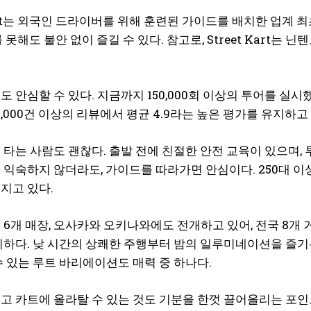
 Kart는 외국인 드라이버를 위해 훈련된 가이드를 배치한 업계
 못해도 불안 없이 즐길 수 있다. 참고로, Street Kart
.
 안심할 수 있다. 지금까지 150,000회 이상의 투어를 실시했으
20,000건 이상의 리뷰에서 평균 4.9라는 높은 평가를 유지하
 타는 사람도 괜찮다. 출발 전에 친절한 안전 교육이 있으며,
 익숙하지 않더라도, 가이드를 따라가면 안심이다. 250대 이
지고 있다.
 6개 매장, 오사카와 오키나와에도 전개하고 있어, 전국 8개
리하다. 낮 시간의 상쾌한 주행부터 밤의 일루미네이션을 즐기
수 있는 루트 바리에이션도 매력 중 하나다.
고 카트에 올라탈 수 있는 것도 기분을 한껏 끌어올리는 포인