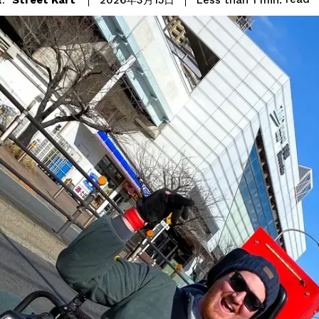
2026年3月15日
: