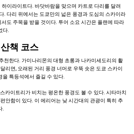
 하이라이트다. 바닷바람을 맞으며 카트로 다리를 달려
다. 다리 위에서는 도쿄만의 넓은 풍경과 도심의 스카이라
에서도 주목을 받을 것이다. 투어 소요 시간은 플랜에 따라
없다.
 산책 코스
 추천한다. 가미나리몬의 대형 초롱과 나카미세도리의 활
달리면, 오래된 거리 풍경 너머로 우뚝 솟은 도쿄 스카이
을 특등석에서 즐길 수 있다.
 스카이트리가 비치는 평온한 풍경도 볼 수 있다. 시타마치
편안함이 있다. 이 에리어는 낮 시간대의 관광이 특히 추
.