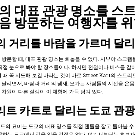
의 대표 관광 명소를 스
음 방문하는 여행자를 위
 거리를 바람을 가르며 달리
 방문할 때, 대표 관광 명소는 빼놓을 수 없다. 시부야 스크
 직접 눈으로 봐야 할 장소들이다. 하지만 전철이나 버스를 
 때 꼭 시도해 보길 바라는 것이 바로 Street Kart의 스
 달리면서, 바람과 거리의 냄새, 오가는 사람들의 시선을 온
 차원이 다른 설렘이 이 체험에 가득 담겨 있다.
트 카트로 달리는 도쿄 관광
트의 묘미는 도쿄의 대표 명소를 직접 핸들을 잡고 돌아볼 수
방문하는 도쿄에서 길을 잃을 걱정은 없다. 여기서부터는 초보자