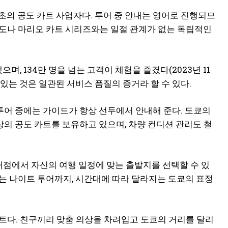
 최초의 공도 카트 사업자다. 투어 중 안내는 영어로 진행되므
는 닌텐도나 마리오 카트 시리즈와는 일절 관계가 없는 독립적인
며, 134만 명을 넘는 고객이 체험을 즐겼다(2023년 11
고 있는 것은 일관된 서비스 품질의 증거라 할 수 있다.
 투어 중에는 가이드가 항상 선두에서 안내해 준다. 도쿄의
상의 공도 카트를 보유하고 있으며, 차량 컨디션 관리도 철
 거점에서 자신의 여행 일정에 맞는 출발지를 선택할 수 있
는 나이트 투어까지, 시간대에 따라 달라지는 도쿄의 표정
트다. 친구끼리 맞춤 의상을 차려입고 도쿄의 거리를 달리