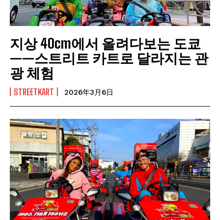
지상 40cm에서 올려다보는 도쿄
——스트리트 카트로 달라지는 관
광 체험
STREETKART
2026年3月6日