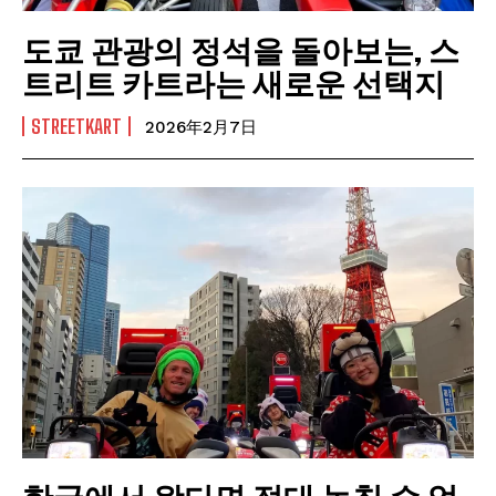
도쿄 관광의 정석을 돌아보는, 스
트리트 카트라는 새로운 선택지
STREETKART
2026年2月7日