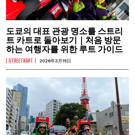
도쿄의 대표 관광 명소를 스트리
트 카트로 돌아보기｜처음 방문
하는 여행자를 위한 루트 가이드
STREETKART
2026年3月15日