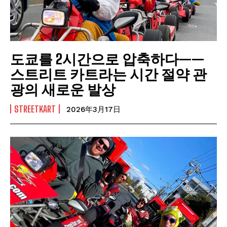
도쿄를 2시간으로 압축하다——
스트리트 카트라는 시간 절약 관
광의 새로운 발상
STREETKART
2026年3月17日