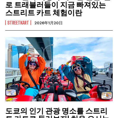
로 트래블러들이 지금 빠져있는
스트리트 카트 체험이란
STREETKART
2026年1月20日
도쿄의 인기 관광 명소를 스트리