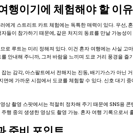
 여행이기에 체험해야 할 이유
러에게 스트리트 카트 체험에는 독특한 매력이 있다. 우선, 혼
행자들이 참가하기 때문에, 같은 처지의 동료를 만날 가능성이 
므로 루트는 미리 정해져 있다. 이건 혼자 여행에는 사실 고마운
트를 안내해 주니까, 그저 바람을 느끼며 도쿄 거리 풍경을 즐기
 잡는 감각, 아스팔트에서 전해지는 진동, 배기가스가 아닌 거
, 지면에 가까운 시점에서 도쿄를 체험할 수 있다. 신호 대기 
영상 촬영 스팟에서는 적절히 정차해 주기 때문에 SNS용 콘텐
 주행 중의 생생한 영상도 촬영 가능. 혼자 여행 기록으로서 
과 준비 포인트