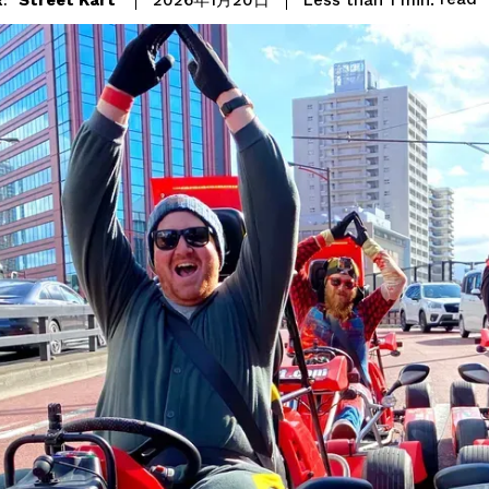
2026年1月20日
: