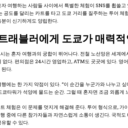
자 여행하는 사람들 사이에서 특별한 체험이 SNS를 휩쓸고 있을까.
체는 공도를 달리는 카트를 타고 도쿄 거리를 질주하는 투어 체
흥분이 신기하게도 양립한다.
 트래블러에게 도쿄가 매력적
시는 혼자 여행과의 궁합이 뛰어나다. 전철 노선망은 세계에서도 
의 없다. 편의점은 24시간 영업하고, ATM도 곳곳에 있다. 
 된다.
여행에는 한 가지 약점이 있다. “이 순간을 누군가와 나누고 
 도쿄타워가 석양에 물드는 순간. 그럴 때 혼자면 조금 외롭게
트 체험은 이 문제를 멋지게 해결해 준다. 투어 형식으로, 가
행 중에 다른 참가자들과 자연스럽게 소통이 생긴다. 국적도
공유할 수 있다.