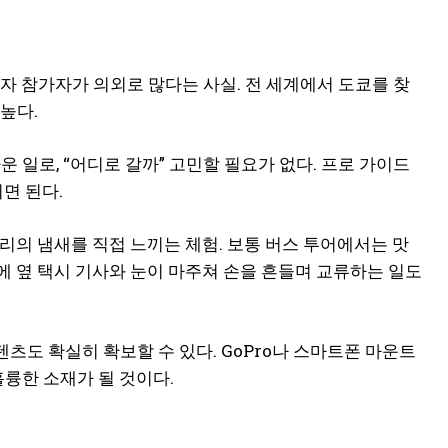
자 참가자가 의외로 많다는 사실. 전 세계에서 도쿄를 찾
높다.
 일로, “어디로 갈까” 고민할 필요가 없다. 프로 가이드
면 된다.
리의 냄새를 직접 느끼는 체험. 보통 버스 투어에서는 맛
중에 옆 택시 기사와 눈이 마주쳐 손을 흔들며 교류하는 일도
츠도 확실히 확보할 수 있다. GoPro나 스마트폰 마운트
훌륭한 소재가 될 것이다.