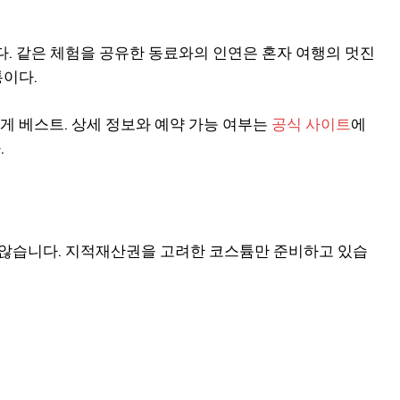
. 같은 체험을 공유한 동료와의 인연은 혼자 여행의 멋진
통이다.
게 베스트. 상세 정보와 예약 가능 여부는
공식 사이트
에
.
지 않습니다. 지적재산권을 고려한 코스튬만 준비하고 있습