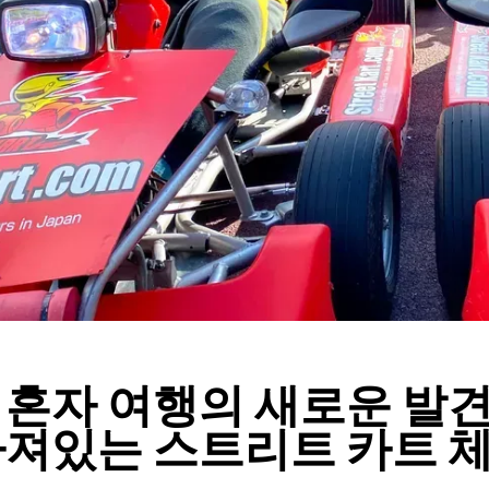
 혼자 여행의 새로운 발견
빠져있는 스트리트 카트 