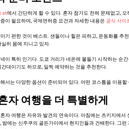
.st
에서 간단하게 할 수 있다. 혼자 참가도 전혀 문제없고, 
증이 필요하며, 국제면허증 요건과 자세한 내용은
공식 사이
이기 편한 것이 베스트. 샌들이나 힐은 피하고, 운동화를 추
확실히 몸에 지니고 있자.
녁이 특히 인기다. 도쿄 거리가 네온에 물들기 시작하는 순간
시간대이기도 하므로, 일찍 예약하는 것을 추천한다.
해서는 다양한 옵션이 준비되어 있다. 어떤 코스튬을 이용할 
혼자 여행을 더 특별하게
혼자 여행은 자유와 발견의 연속이다. 아침에는 츠키지에서 
, 밤에는 신주쿠의 골든가이에서 현지인들과 건배한다. 그런