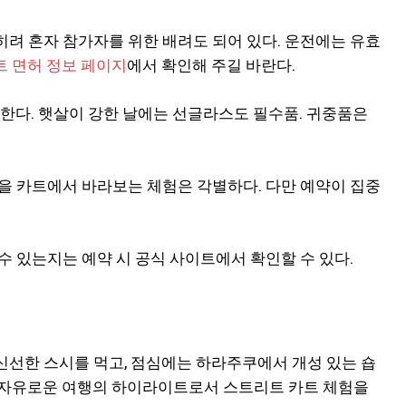
오히려 혼자 참가자를 위한 배려도 되어 있다. 운전에는 유효
트 면허 정보 페이지
에서 확인해 주길 바란다.
천한다. 햇살이 강한 날에는 선글라스도 필수품. 귀중품은
을 카트에서 바라보는 체험은 각별하다. 다만 예약이 집중
수 있는지는 예약 시 공식 사이트에서 확인할 수 있다.
신선한 스시를 먹고, 점심에는 하라주쿠에서 개성 있는 숍
 자유로운 여행의 하이라이트로서 스트리트 카트 체험을