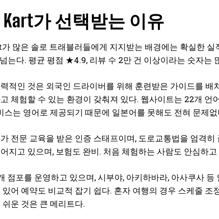
et Kart가 선택받는 이유
Kart가 많은 솔로 트래블러들에게 지지받는 배경에는 확실한 실적
 넘는다. 평균 평점 ★4.9, 리뷰 수 2만 건 이상이라는 숫자
력적인 것은 외국인 드라이버를 위해 훈련받은 가이드를 배치
고 체험할 수 있는 환경이 갖춰져 있다. 웹사이트는 22개 
서비스는 영어로 제공되기 때문에 일본어를 못해도 전혀 문제없
가 전문 교육을 받은 인증 스태프이며, 도로교통법을 엄격히 
어지고 있으며, 보험도 완비. 처음 체험하는 사람도 안심하고 
개 점포를 운영하고 있으며, 시부야, 아키하바라, 아사쿠사 등 
 있어 예약도 비교적 잡기 쉽다. 혼자 여행의 경우 스케줄 조
 쉬운 것은 큰 메리트다.