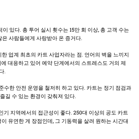
이 있다. 총 투어 실시 횟수는 15만 회 이상, 총 고객 수는
는 많은 사람들에게 사랑받아 온 증거다.
한 업계 최초의 카트 사업자라는 점. 언어의 벽을 느끼지
언어에 대응하고 있어 예약 단계에서의 스트레스도 거의 제
다.
준수한 안전 운영을 철저히 하고 있다. 카트는 정기 점검과
즐길 수 있는 환경이 갖춰져 있다.
인기 지역에서의 접근성이 좋다. 250대 이상의 공도 카트
정이 유연한 게 장점인데, 그 기동력을 살려 원하는 시간대