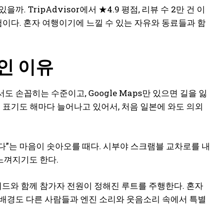
 TripAdvisor에서 ★4.9 평점, 리뷰 수 2만 건 이
험이다. 혼자 여행이기에 느낄 수 있는 자유와 동료들과 함
인 이유
손꼽히는 수준이고, Google Maps만 있으면 길을 잃
영어 표기도 해마다 늘어나고 있어서, 처음 일본에 와도 의외
싶다”는 마음이 솟아오를 때다. 시부야 스크램블 교차로를 내
 느껴지기도 한다.
이드와 함께 참가자 전원이 정해진 루트를 주행한다. 혼자
 배경도 다른 사람들과 엔진 소리와 웃음소리 속에서 특별