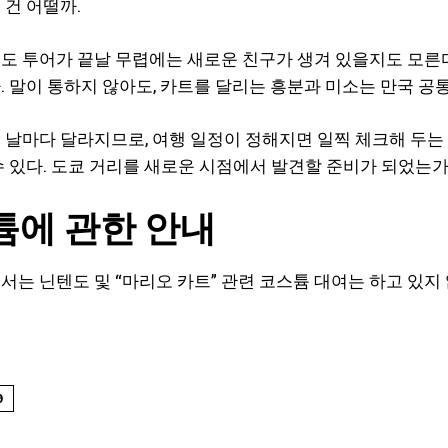
 건 어떨까.
도 투어가 끝날 무렵에는 새로운 친구가 생겨 있을지도 모른다
. 말이 통하지 않아도, 카트를 달리는 흥분과 미소는 만국 공
 날마다 달라지므로, 여행 일정이 정해지면 일찍 체크해 두는 
수 있다. 도쿄 거리를 새로운 시점에서 발견할 준비가 되었는가
튬에 관한 안내
서는 닌텐도 및 “마리오 카트” 관련 코스튬 대여는 하고 있
9