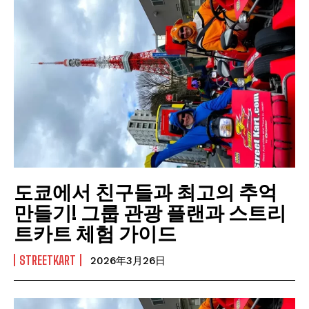
도쿄에서 친구들과 최고의 추억
만들기! 그룹 관광 플랜과 스트리
트카트 체험 가이드
STREETKART
2026年3月26日