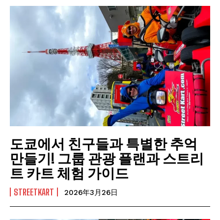
도쿄에서 친구들과 특별한 추억
만들기! 그룹 관광 플랜과 스트리
트 카트 체험 가이드
STREETKART
2026年3月26日