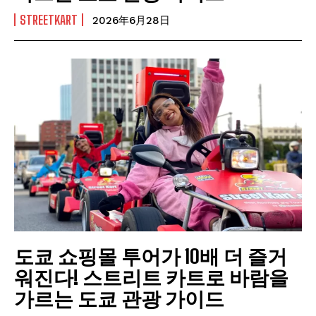
STREETKART
2026年6月28日
도쿄 쇼핑몰 투어가 10배 더 즐거
워진다! 스트리트 카트로 바람을
가르는 도쿄 관광 가이드