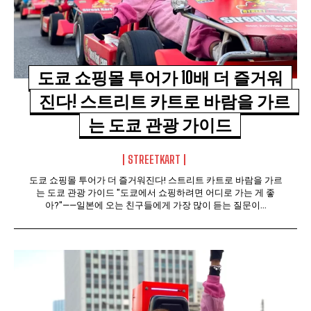
도쿄 쇼핑몰 투어가 10배 더 즐거워
진다! 스트리트 카트로 바람을 가르
는 도쿄 관광 가이드
STREETKART
도쿄 쇼핑몰 투어가 더 즐거워진다! 스트리트 카트로 바람을 가르
는 도쿄 관광 가이드 "도쿄에서 쇼핑하려면 어디로 가는 게 좋
아?"——일본에 오는 친구들에게 가장 많이 듣는 질문이...