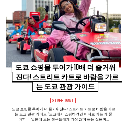
도쿄 쇼핑몰 투어가 10배 더 즐거워
진다! 스트리트 카트로 바람을 가르
는 도쿄 관광 가이드
STREETKART
도쿄 쇼핑몰 투어가 더 즐거워진다! 스트리트 카트로 바람을 가르
는 도쿄 관광 가이드 "도쿄에서 쇼핑하려면 어디로 가는 게 좋
아?"——일본에 오는 친구들에게 가장 많이 듣는 질문이...