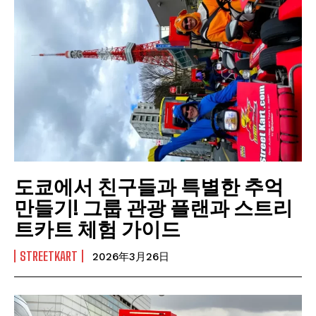
도쿄에서 친구들과 특별한 추억
만들기! 그룹 관광 플랜과 스트리
트카트 체험 가이드
STREETKART
2026年3月26日