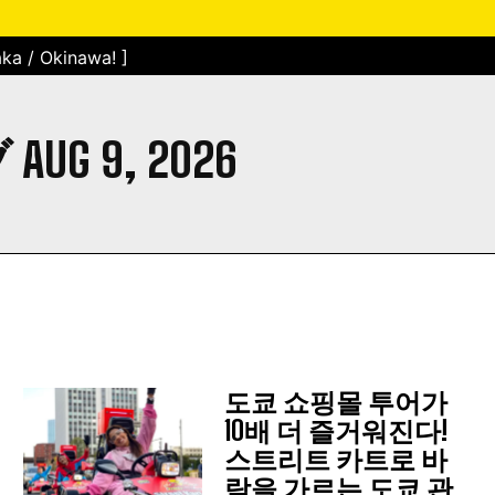
ka / Okinawa! ]
 9, 2026
도쿄 쇼핑몰 투어가
10배 더 즐거워진다!
스트리트 카트로 바
람을 가르는 도쿄 관