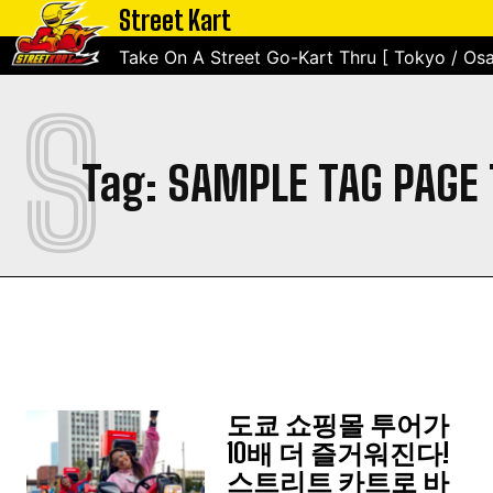
Street Kart
Take On A Street Go-Kart Thru [ Tokyo / Osa
S
Tag:
SAMPLE TAG PAGE 
도쿄 쇼핑몰 투어가
10배 더 즐거워진다!
스트리트 카트로 바